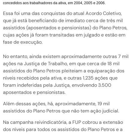
concedidos aos trabalhadores da ativa, em 2004, 2005 e 2006.
Essa foi uma das conquistas do atual Acordo Coletivo,
que já está beneficiando de imediato cerca de três mil
assistidos (aposentados e pensionistas) do Plano Petros,
cujas ações já foram transitadas em julgado e estão em
fase de execução.
No entanto, ainda existem aproximadamente outras 7 mil
ações na Justiça de Trabalho, em que cerca de 18 mil
assistidos do Plano Petros pleiteiam a equiparação dos
níveis recebidos pela ativa, e outras 1.235 ações que
foram indeferidas pela Justiça, envolvendo 3.500
aposentados e pensionistas.
Além dessas ações, há, aproximadamente, 19 mil
assistidos do Plano Petros que não tem ação judicial.
Na campanha reivindicatória, a FUP cobrou a extensão
dos níveis para todos os assistidos do Plano Petros e a