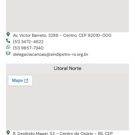
Av. Victor Barreto, 3288 - Centro, CEP 92010-000
(51) 3472-4622
(51) 9857-7340
delegaciacanoas@sindipetro-rs.org.br
Litoral Norte
R. Deolindo Maggi, 52 - Centro de Osório - RS, CEP