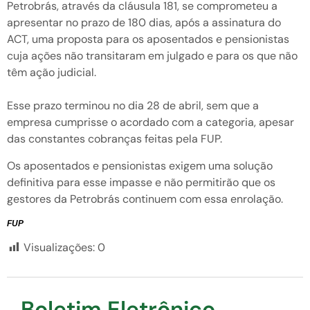
Petrobrás, através da cláusula 181, se comprometeu a
apresentar no prazo de 180 dias, após a assinatura do
ACT, uma proposta para os aposentados e pensionistas
cuja ações não transitaram em julgado e para os que não
têm ação judicial.
Esse prazo terminou no dia 28 de abril, sem que a
empresa cumprisse o acordado com a categoria, apesar
das constantes cobranças feitas pela FUP.
Os aposentados e pensionistas exigem uma solução
definitiva para esse impasse e não permitirão que os
gestores da Petrobrás continuem com essa enrolação.
FUP
Visualizações:
0
Boletim Eletrônico