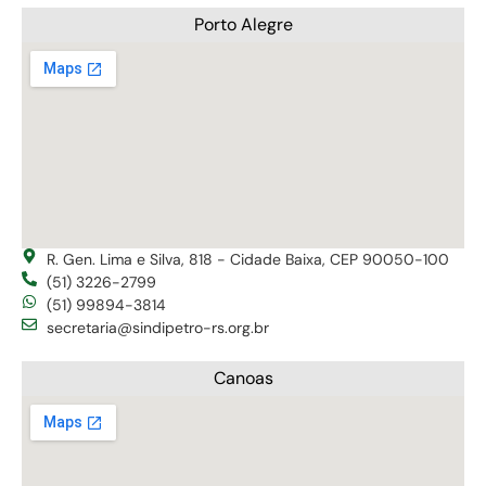
Porto Alegre
R. Gen. Lima e Silva, 818 - Cidade Baixa, CEP 90050-100
(51) 3226-2799
(51) 99894-3814
secretaria@sindipetro-rs.org.br
Canoas