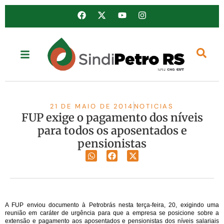
21 DE MAIO DE 2014
NOTICIAS
FUP exige o pagamento dos níveis
para todos os aposentados e
pensionistas
A FUP enviou documento à Petrobrás nesta terça-feira, 20, exigindo uma
reunião em caráter de urgência para que a empresa se posicione sobre a
extensão e pagamento aos aposentados e pensionistas dos níveis salariais