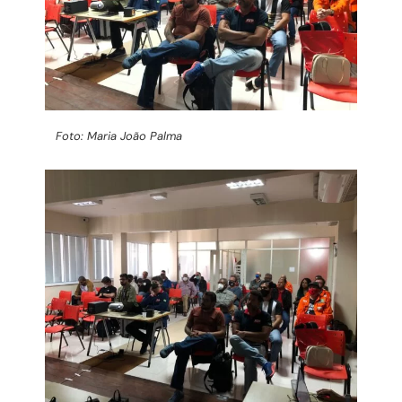
Foto: Maria João Palma