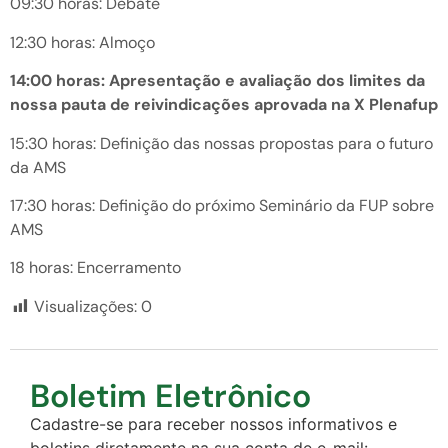
09:30 horas: Debate
12:30 horas: Almoço
14:00 horas: Apresentação e avaliação dos limites da
nossa pauta de reivindicações aprovada na X Plenafup
15:30 horas: Definição das nossas propostas para o futuro
da AMS
17:30 horas: Definição do próximo Seminário da FUP sobre
AMS
18 horas: Encerramento
Visualizações:
0
Boletim Eletrônico
Cadastre-se para receber nossos informativos e
boletins diretamente na sua conta de e-mail: