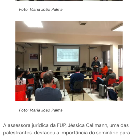
Foto: Maria João Palma
Foto: Maria João Palma
A assessora jurídica da FUP, Jéssica Calimann, uma das
palestrantes, destacou a importância do seminário para