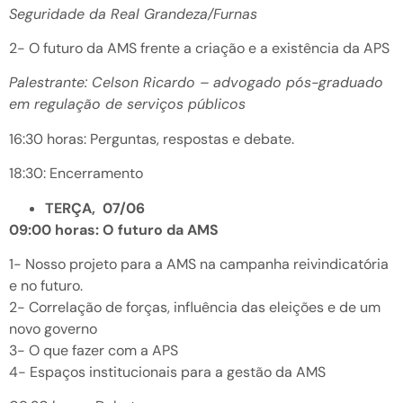
Seguridade da Real Grandeza/Furnas
2- O futuro da AMS frente a criação e a existência da APS
Palestrante: Celson Ricardo – advogado pós-graduado
em regulação de serviços públicos
16:30 horas: Perguntas, respostas e debate.
18:30: Encerramento
TERÇA, 07/06
09:00 horas: O futuro da AMS
1- Nosso projeto para a AMS na campanha reivindicatória
e no futuro.
2- Correlação de forças, influência das eleições e de um
novo governo
3- O que fazer com a APS
4- Espaços institucionais para a gestão da AMS