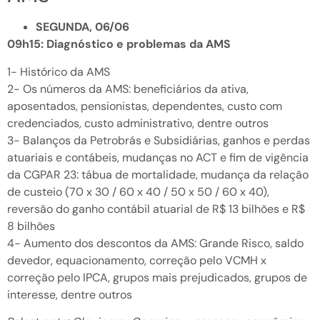
SEGUNDA, 06/06
09h15: Diagnóstico e problemas da AMS
1- Histórico da AMS
2- Os números da AMS: beneficiários da ativa,
aposentados, pensionistas, dependentes, custo com
credenciados, custo administrativo, dentre outros
3- Balanços da Petrobrás e Subsidiárias, ganhos e perdas
atuariais e contábeis, mudanças no ACT e fim de vigência
da CGPAR 23: tábua de mortalidade, mudança da relação
de custeio (70 x 30 / 60 x 40 / 50 x 50 / 60 x 40),
reversão do ganho contábil atuarial de R$ 13 bilhões e R$
8 bilhões
4- Aumento dos descontos da AMS: Grande Risco, saldo
devedor, equacionamento, correção pelo VCMH x
correção pelo IPCA, grupos mais prejudicados, grupos de
interesse, dentre outros