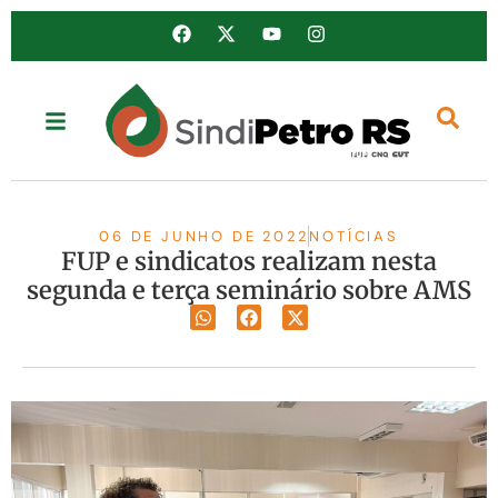
06 DE JUNHO DE 2022
NOTÍCIAS
FUP e sindicatos realizam nesta
segunda e terça seminário sobre AMS