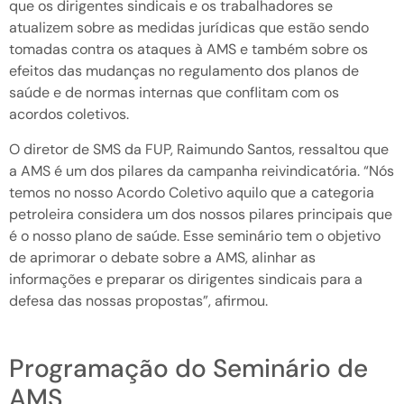
que os dirigentes sindicais e os trabalhadores se
atualizem sobre as medidas jurídicas que estão sendo
tomadas contra os ataques à AMS e também sobre os
efeitos das mudanças no regulamento dos planos de
saúde e de normas internas que conflitam com os
acordos coletivos.
O diretor de SMS da FUP, Raimundo Santos, ressaltou que
a AMS é um dos pilares da campanha reivindicatória. “Nós
temos no nosso Acordo Coletivo aquilo que a categoria
petroleira considera um dos nossos pilares principais que
é o nosso plano de saúde. Esse seminário tem o objetivo
de aprimorar o debate sobre a AMS, alinhar as
informações e preparar os dirigentes sindicais para a
defesa das nossas propostas”, afirmou.
Programação do Seminário de
AMS