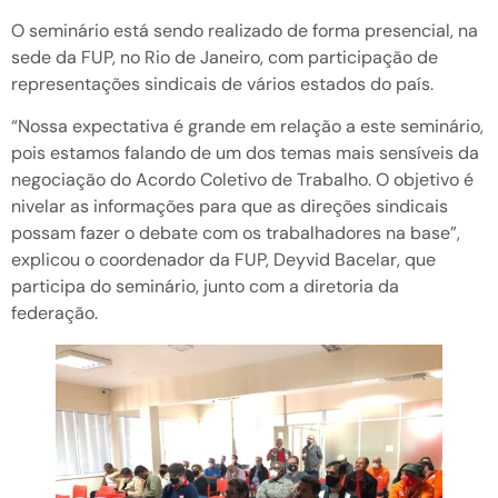
O seminário está sendo realizado de forma presencial, na
sede da FUP, no Rio de Janeiro, com participação de
representações sindicais de vários estados do país.
“Nossa expectativa é grande em relação a este seminário,
pois estamos falando de um dos temas mais sensíveis da
negociação do Acordo Coletivo de Trabalho. O objetivo é
nivelar as informações para que as direções sindicais
possam fazer o debate com os trabalhadores na base”,
explicou o coordenador da FUP, Deyvid Bacelar, que
participa do seminário, junto com a diretoria da
federação.