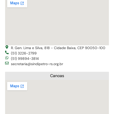
R. Gen. Lima e Silva, 818 - Cidade Baixa, CEP 90050-100
(51) 3226-2799
(51) 99894-3814
secretaria@sindipetro-rs.org.br
Canoas