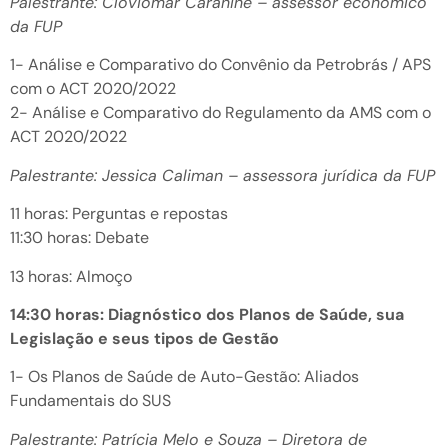
Palestrante: Cloviomar Caranine – assessor econômico
da FUP
1- Análise e Comparativo do Convênio da Petrobrás / APS
com o ACT 2020/2022
2- Análise e Comparativo do Regulamento da AMS com o
ACT 2020/2022
Palestrante: Jessica Caliman – assessora jurídica da FUP
11 horas: Perguntas e repostas
11:30 horas: Debate
13 horas: Almoço
14:30 horas: Diagnóstico dos Planos de Saúde, sua
Legislação e seus tipos de Gestão
1- Os Planos de Saúde de Auto-Gestão: Aliados
Fundamentais do SUS
Palestrante: Patrícia Melo e Souza – Diretora de