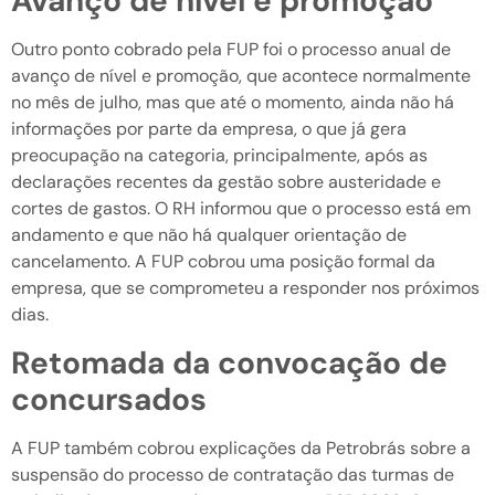
Avanço de nível e promoção
Outro ponto cobrado pela FUP foi o processo anual de
avanço de nível e promoção, que acontece normalmente
no mês de julho, mas que até o momento, ainda não há
informações por parte da empresa, o que já gera
preocupação na categoria, principalmente, após as
declarações recentes da gestão sobre austeridade e
cortes de gastos. O RH informou que o processo está em
andamento e que não há qualquer orientação de
cancelamento. A FUP cobrou uma posição formal da
empresa, que se comprometeu a responder nos próximos
dias.
Retomada da convocação de
concursados
A FUP também cobrou explicações da Petrobrás sobre a
suspensão do processo de contratação das turmas de