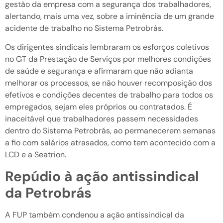
gestão da empresa com a segurança dos trabalhadores,
alertando, mais uma vez, sobre a iminência de um grande
acidente de trabalho no Sistema Petrobrás.
Os dirigentes sindicais lembraram os esforços coletivos
no GT da Prestação de Serviços por melhores condições
de saúde e segurança e afirmaram que não adianta
melhorar os processos, se não houver recomposição dos
efetivos e condições decentes de trabalho para todos os
empregados, sejam eles próprios ou contratados. É
inaceitável que trabalhadores passem necessidades
dentro do Sistema Petrobrás, ao permanecerem semanas
a fio com salários atrasados, como tem acontecido com a
LCD e a Seatrion.
Repúdio à ação antissindical
da Petrobrás
A FUP também condenou a ação antissindical da