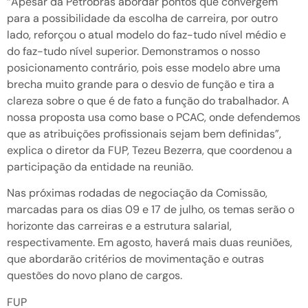
“Apesar da Petrobrás abordar pontos que convergem
para a possibilidade da escolha de carreira, por outro
lado, reforçou o atual modelo do faz-tudo nível médio e
do faz-tudo nível superior. Demonstramos o nosso
posicionamento contrário, pois esse modelo abre uma
brecha muito grande para o desvio de função e tira a
clareza sobre o que é de fato a função do trabalhador. A
nossa proposta usa como base o PCAC, onde defendemos
que as atribuições profissionais sejam bem definidas”,
explica o diretor da FUP, Tezeu Bezerra, que coordenou a
participação da entidade na reunião.
Nas próximas rodadas de negociação da Comissão,
marcadas para os dias 09 e 17 de julho, os temas serão o
horizonte das carreiras e a estrutura salarial,
respectivamente. Em agosto, haverá mais duas reuniões,
que abordarão critérios de movimentação e outras
questões do novo plano de cargos.
FUP