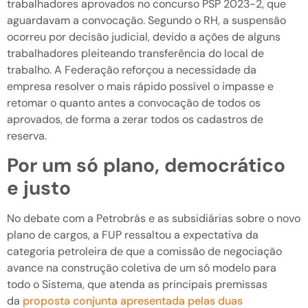
trabalhadores aprovados no concurso PSP 2023-2, que
aguardavam a convocação. Segundo o RH, a suspensão
ocorreu por decisão judicial, devido a ações de alguns
trabalhadores pleiteando transferência do local de
trabalho. A Federação reforçou a necessidade da
empresa resolver o mais rápido possível o impasse e
retomar o quanto antes a convocação de todos os
aprovados, de forma a zerar todos os cadastros de
reserva.
Por um só plano, democrático
e justo
No debate com a Petrobrás e as subsidiárias sobre o novo
plano de cargos, a FUP ressaltou a expectativa da
categoria petroleira de que a comissão de negociação
avance na construção coletiva de um só modelo para
todo o Sistema, que atenda as principais premissas
da
proposta conjunta apresentada pelas duas