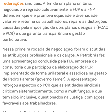
federações
sindicais. Além de um plano unitário,
negociado e regrado coletivamente, a FUP e a FNP
defendem que ele promova equidade e diversidade,
valorize e retenha os trabalhadores, repare as distorções
causadas pela imposição de dois planos desiguais (PCAC
e PCR) e que garanta transparência e gestão
participativa.
Nessa primeira rodada de negociação, foram discutidas
as atribuições profissionais e os cargos. A Petrobrás fez
uma apresentação conduzida pela FIA, empresa de
consultoria que participou da elaboração do PCR,
implementado de forma unilateral e assediosa na gestão
de Pedro Parente (governo Temer). A apresentação
reforçou aspectos do PCR que as entidades sindicais
criticam sistematicamente, como a multifunção, e que
têm sido, inclusive, questionados na Justiça, com ações
favoráveis aos trabalhadores.