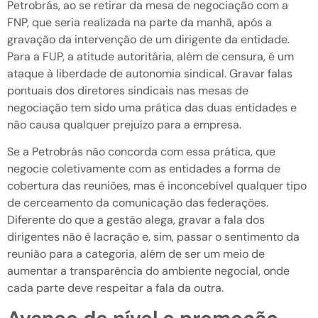
Petrobrás, ao se retirar da mesa de negociação com a
FNP, que seria realizada na parte da manhã, após a
gravação da intervenção de um dirigente da entidade.
Para a FUP, a atitude autoritária, além de censura, é um
ataque à liberdade de autonomia sindical. Gravar falas
pontuais dos diretores sindicais nas mesas de
negociação tem sido uma prática das duas entidades e
não causa qualquer prejuízo para a empresa.
Se a Petrobrás não concorda com essa prática, que
negocie coletivamente com as entidades a forma de
cobertura das reuniões, mas é inconcebível qualquer tipo
de cerceamento da comunicação das federações.
Diferente do que a gestão alega, gravar a fala dos
dirigentes não é lacração e, sim, passar o sentimento da
reunião para a categoria, além de ser um meio de
aumentar a transparência do ambiente negocial, onde
cada parte deve respeitar a fala da outra.