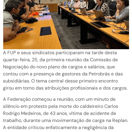
A FUP e seus sindicatos participaram na tarde desta
quarta-feira, 25, da primeira reunião da Comissão de
Negociação do novo plano de cargos e salários, que
contou com a presença de gestores da Petrobrás e das
subsidiárias. O tema central desse primeiro encontro
girou em torno das atribuições profissionais e dos cargos.
A Federação começou a reunião, com um minuto de
silêncio em protesto pela morte do caldeireiro Carlos
Rodrigo Medeiros, de 43 anos, vítima de acidente de
trabalho, durante uma movimentação de carga na Replan.
A entidade criticou enfaticamente a negligência da