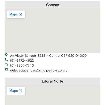
Canoas
Av. Victor Barreto, 3288 - Centro, CEP 92010-000
(51) 3472-4622
(51) 9857-7340
delegaciacanoas@sindipetro-rs.org.br
Litoral Norte