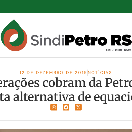
12 DE DEZEMBRO DE 2019
NOTÍCIAS
erações cobram da Pet
ta alternativa de equa