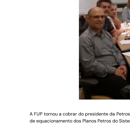
A FUP tornou a cobrar do presidente da Petros
de equacionamento dos Planos Petros do Sist