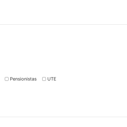
Pensionistas
UTE