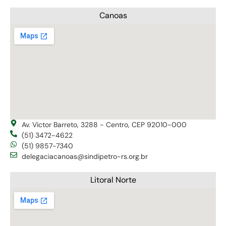
Canoas
Av. Victor Barreto, 3288 - Centro, CEP 92010-000
(51) 3472-4622
(51) 9857-7340
delegaciacanoas@sindipetro-rs.org.br
Litoral Norte