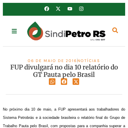
06 DE MAIO DE 2016
NOTÍCIAS
FUP divulgará no dia 10 relatório do
GT Pauta pelo Brasil
No próximo dia 10 de maio, a FUP apresentará aos trabalhadores do
Sistema Petrobrás e à sociedade brasileira o relatório final do Grupo de
Trabalho Pauta pelo Brasil, com propostas para a companhia superar a