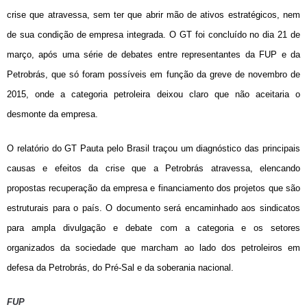
crise que atravessa, sem ter que abrir mão de ativos estratégicos, nem
de sua condição de empresa integrada. O GT foi concluído no dia 21 de
março, após uma série de debates entre representantes da FUP e da
Petrobrás, que só foram possíveis em função da greve de novembro de
2015, onde a categoria petroleira deixou claro que não aceitaria o
desmonte da empresa.
O relatório do GT Pauta pelo Brasil traçou um diagnóstico das principais
causas e efeitos da crise que a Petrobrás atravessa, elencando
propostas recuperação da empresa e financiamento dos projetos que são
estruturais para o país. O documento será encaminhado aos sindicatos
para ampla divulgação e debate com a categoria e os setores
organizados da sociedade que marcham ao lado dos petroleiros em
defesa da Petrobrás, do Pré-Sal e da soberania nacional.
FUP