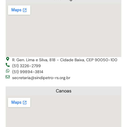
R. Gen. Lima e Silva, 818 - Cidade Baixa, CEP 90050-100
(51) 3226-2799
(51) 99894-3814
secretaria@sindipetro-rs.org.br
Canoas