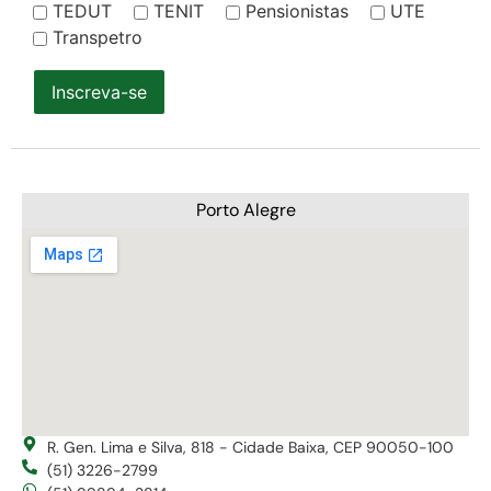
TEDUT
TENIT
Pensionistas
UTE
Transpetro
Inscreva-se
Porto Alegre
R. Gen. Lima e Silva, 818 - Cidade Baixa, CEP 90050-100
(51) 3226-2799