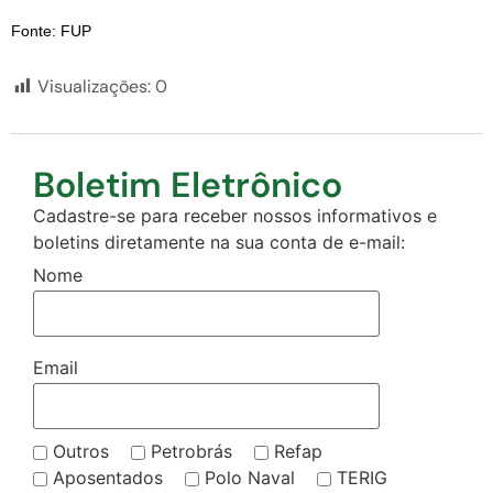
Fonte: FUP
Visualizações:
0
Boletim Eletrônico
Cadastre-se para receber nossos informativos e
boletins diretamente na sua conta de e-mail:
Nome
Email
Outros
Petrobrás
Refap
Aposentados
Polo Naval
TERIG