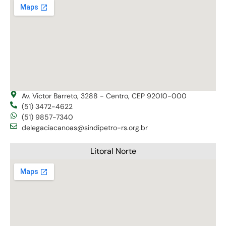
Av. Victor Barreto, 3288 - Centro, CEP 92010-000
(51) 3472-4622
(51) 9857-7340
delegaciacanoas@sindipetro-rs.org.br
Litoral Norte