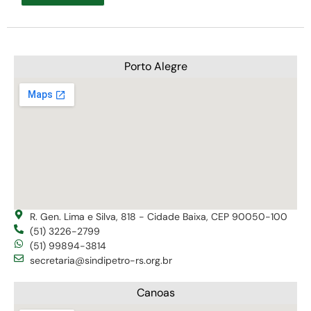
Porto Alegre
R. Gen. Lima e Silva, 818 - Cidade Baixa, CEP 90050-100
(51) 3226-2799
(51) 99894-3814
secretaria@sindipetro-rs.org.br
Canoas