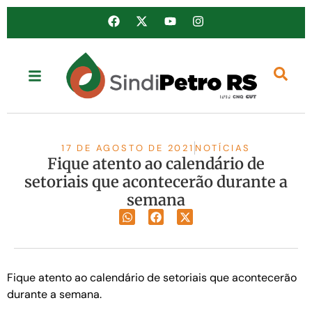
17 DE AGOSTO DE 2021
NOTÍCIAS
Fique atento ao calendário de
setoriais que acontecerão durante a
semana
Fique atento ao calendário de setoriais que acontecerão
durante a semana.