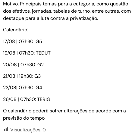
Motivo: Principais temas para a categoria, como questão
dos efetivos, jornadas, tabelas de turno, entre outras, com
destaque para a luta contra a privatização.
Calendário:
17/08 | 07h30: G5
19/08 | 07h30: TEDUT
20/08 | 07h30: G2
21/08 | 19h30: G3
23/08| 07h30: G4
26/08 | 07h30: TERIG
O calendário poderá sofrer alterações de acordo com a
previsão do tempo
Visualizações:
0