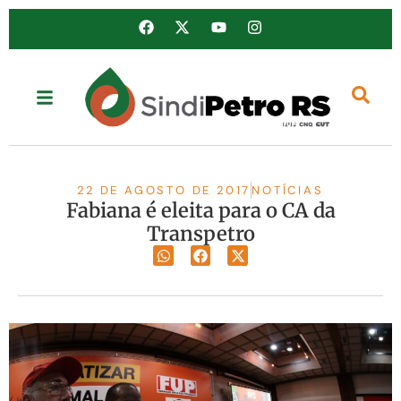
22 DE AGOSTO DE 2017
NOTÍCIAS
Fabiana é eleita para o CA da
Transpetro