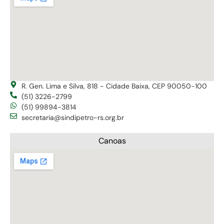
R. Gen. Lima e Silva, 818 - Cidade Baixa, CEP 90050-100
(51) 3226-2799
(51) 99894-3814
secretaria@sindipetro-rs.org.br
Canoas