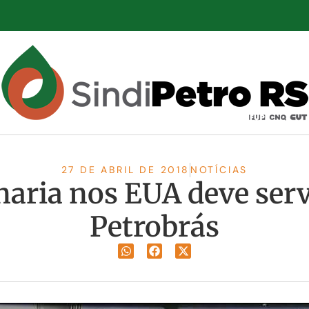
27 DE ABRIL DE 2018
NOTÍCIAS
aria nos EUA deve servi
Petrobrás