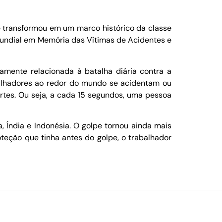
e transformou em um marco histórico da classe
 Mundial em Memória das Vítimas de Acidentes e
tamente relacionada à batalha diária contra a
abalhadores ao redor do mundo se acidentam ou
rtes. Ou seja, a cada 15 segundos, uma pessoa
, Índia e Indonésia. O golpe tornou ainda mais
oteção que tinha antes do golpe, o trabalhador