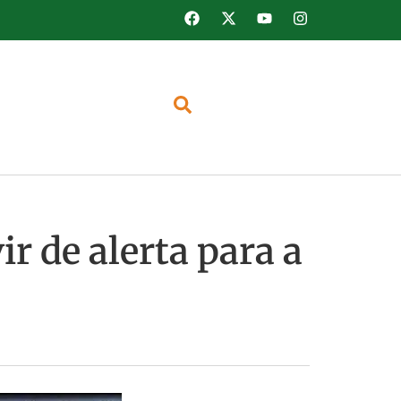
r de alerta para a