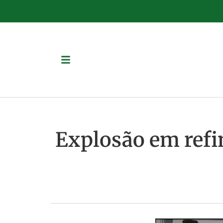
Explosão em refin