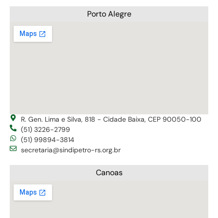
Porto Alegre
R. Gen. Lima e Silva, 818 - Cidade Baixa, CEP 90050-100
(51) 3226-2799
(51) 99894-3814
secretaria@sindipetro-rs.org.br
Canoas