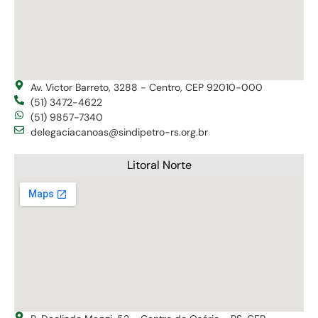
Av. Victor Barreto, 3288 - Centro, CEP 92010-000
(51) 3472-4622
(51) 9857-7340
delegaciacanoas@sindipetro-rs.org.br
Litoral Norte