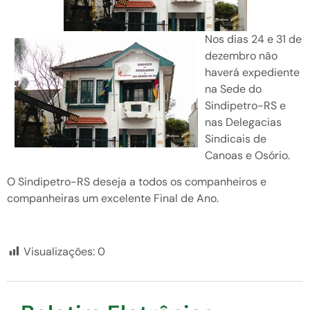
Nos dias 24 e 31 de
dezembro não
haverá expediente
na Sede do
Sindipetro-RS e
nas Delegacias
Sindicais de
Canoas e Osório.
O Sindipetro-RS deseja a todos os companheiros e
companheiras um excelente Final de Ano.
Visualizações:
0