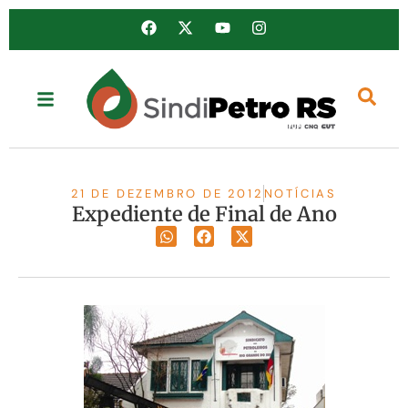
21 DE DEZEMBRO DE 2012
NOTÍCIAS
Expediente de Final de Ano