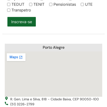
TEDUT
TENIT
Pensionistas
UTE
Transpetro
Inscreva-se
Porto Alegre
R. Gen. Lima e Silva, 818 - Cidade Baixa, CEP 90050-100
(51) 3226-2799