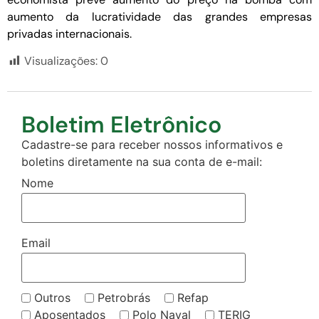
aumento da lucratividade das grandes empresas
privadas internacionais.
Visualizações:
0
Boletim Eletrônico
Cadastre-se para receber nossos informativos e
boletins diretamente na sua conta de e-mail:
Nome
Email
Outros
Petrobrás
Refap
Aposentados
Polo Naval
TERIG