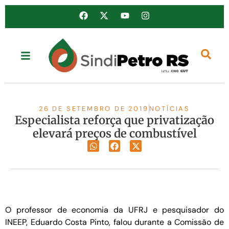
26 DE SETEMBRO DE 2019
NOTÍCIAS
Especialista reforça que privatização
elevará preços de combustível
O professor de economia da UFRJ e pesquisador do
INEEP, Eduardo Costa Pinto, falou durante a Comissão de