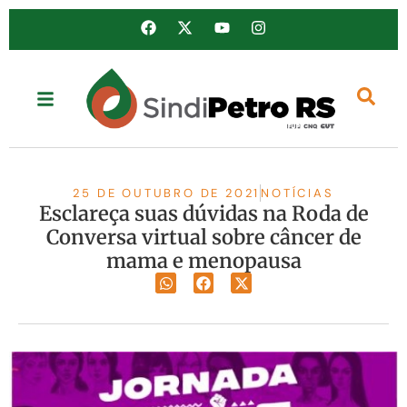
25 DE OUTUBRO DE 2021
NOTÍCIAS
Esclareça suas dúvidas na Roda de
Conversa virtual sobre câncer de
mama e menopausa