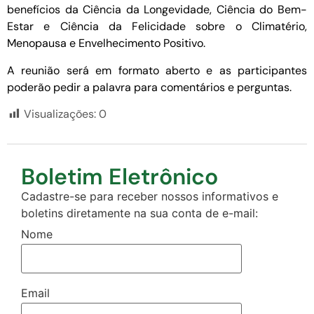
benefícios da Ciência da Longevidade, Ciência do Bem-
Estar e Ciência da Felicidade sobre o Climatério,
Menopausa e Envelhecimento Positivo.
A reunião será em formato aberto e as participantes
poderão pedir a palavra para comentários e perguntas.
Visualizações:
0
Boletim Eletrônico
Cadastre-se para receber nossos informativos e
boletins diretamente na sua conta de e-mail:
Nome
Email