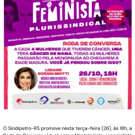
O Sindipetro-RS promove nesta terça-feira (26), às 18h, a