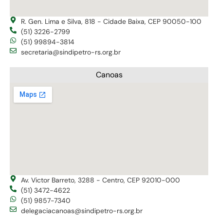
R. Gen. Lima e Silva, 818 - Cidade Baixa, CEP 90050-100
(51) 3226-2799
(51) 99894-3814
secretaria@sindipetro-rs.org.br
Canoas
Av. Victor Barreto, 3288 - Centro, CEP 92010-000
(51) 3472-4622
(51) 9857-7340
delegaciacanoas@sindipetro-rs.org.br