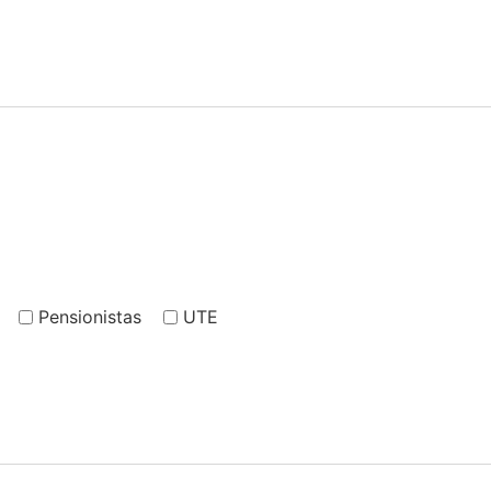
Pensionistas
UTE