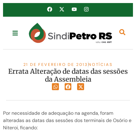
21 DE FEVEREIRO DE 2013
NOTÍCIAS
Errata Alteração de datas das sessões
da Assembleia
Por necessidade de adequação na agenda, foram
alteradas as datas das sessões dos terminais de Osório e
Niteroi, ficando: