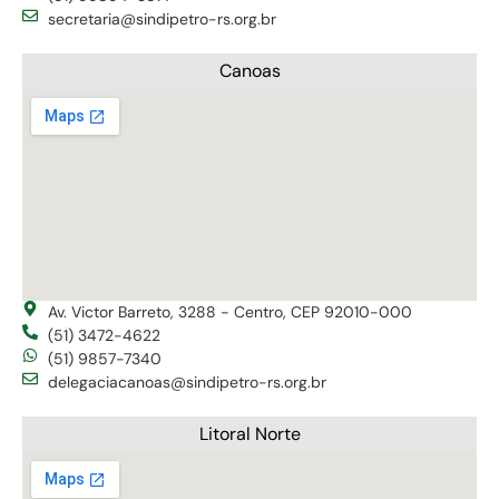
secretaria@sindipetro-rs.org.br
Canoas
Av. Victor Barreto, 3288 - Centro, CEP 92010-000
(51) 3472-4622
(51) 9857-7340
delegaciacanoas@sindipetro-rs.org.br
Litoral Norte