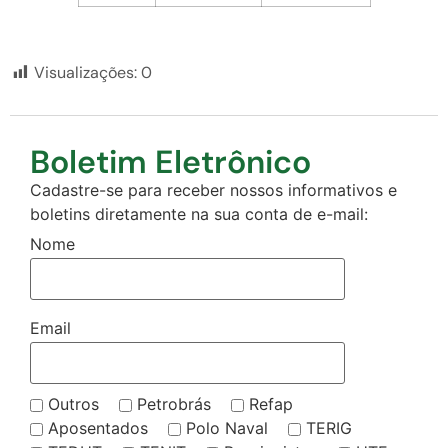
Visualizações:
0
Boletim Eletrônico
Cadastre-se para receber nossos informativos e
boletins diretamente na sua conta de e-mail:
Nome
Email
Outros
Petrobrás
Refap
Aposentados
Polo Naval
TERIG