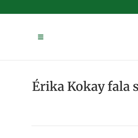
Érika Kokay fala