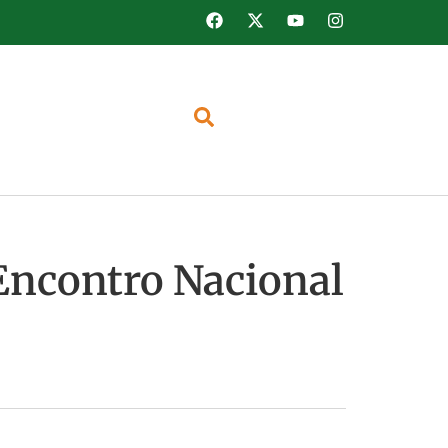
Encontro Nacional