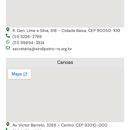
R. Gen. Lima e Silva, 818 - Cidade Baixa, CEP 90050-100
(51) 3226-2799
(51) 99894-3814
secretaria@sindipetro-rs.org.br
Canoas
Av. Victor Barreto, 3288 - Centro, CEP 92010-000