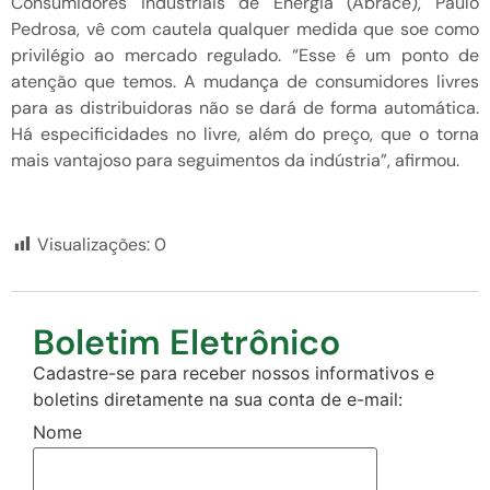
Consumidores Industriais de Energia (Abrace), Paulo
Pedrosa, vê com cautela qualquer medida que soe como
privilégio ao mercado regulado. “Esse é um ponto de
atenção que temos. A mudança de consumidores livres
para as distribuidoras não se dará de forma automática.
Há especificidades no livre, além do preço, que o torna
mais vantajoso para seguimentos da indústria”, afirmou.
Visualizações:
0
Boletim Eletrônico
Cadastre-se para receber nossos informativos e
boletins diretamente na sua conta de e-mail:
Nome