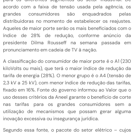
acordo com a faixa de tensão usada pela agência, os
grandes consumidores são enquadrados pelas
distribuidoras no momento de estabelecer os reajustes.
Aqueles de maior porte serão os mais beneficiados com o
índice de 28% de redução, conforme anúncio da
presidente Dilma Rousseff na semana passada em
pronunciamento em cadeia de TV à nação.
A classificação do consumidor de maior porte é o A1 (230
kiloVolts ou mais), que terá o maior índice de redução da
tarifa de energia (28%). O menor grupo é o A4 (tensão de
2,3 kV a 25 kV), com menor índice de redução das tarifas,
fixado em 16%. Fonte do governo informou ao Valor que o
uso desses critérios da Aneel garante o benefício de corte
nas tarifas para os grandes consumidores sem a
utilização de mecanismos que possam gerar alguma
inovação excessiva ou insegurança jurídica.
Segundo essa fonte, o pacote do setor elétrico – cujos