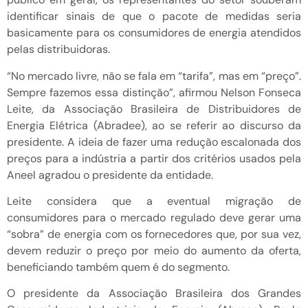
identificar sinais de que o pacote de medidas seria
basicamente para os consumidores de energia atendidos
pelas distribuidoras.
“No mercado livre, não se fala em “tarifa”, mas em “preço”.
Sempre fazemos essa distinção”, afirmou Nelson Fonseca
Leite, da Associação Brasileira de Distribuidores de
Energia Elétrica (Abradee), ao se referir ao discurso da
presidente. A ideia de fazer uma redução escalonada dos
preços para a indústria a partir dos critérios usados pela
Aneel agradou o presidente da entidade.
Leite considera que a eventual migração de
consumidores para o mercado regulado deve gerar uma
“sobra” de energia com os fornecedores que, por sua vez,
devem reduzir o preço por meio do aumento da oferta,
beneficiando também quem é do segmento.
O presidente da Associação Brasileira dos Grandes