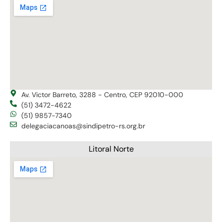
Av. Victor Barreto, 3288 - Centro, CEP 92010-000
(51) 3472-4622
(51) 9857-7340
delegaciacanoas@sindipetro-rs.org.br
Litoral Norte