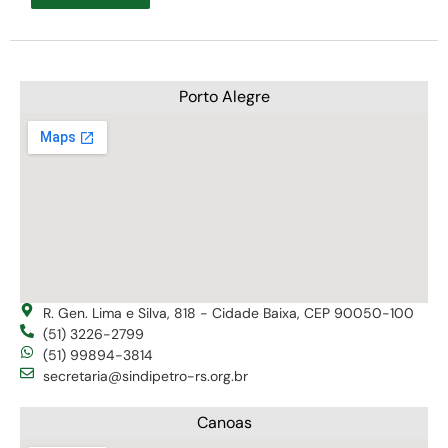
Porto Alegre
R. Gen. Lima e Silva, 818 - Cidade Baixa, CEP 90050-100
(51) 3226-2799
(51) 99894-3814
secretaria@sindipetro-rs.org.br
Canoas