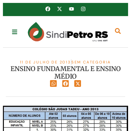
11 DE JULHO DE 2013
SEM CATEGORIA
ENSINO FUNDAMENTAL E ENSINO
MÉDIO