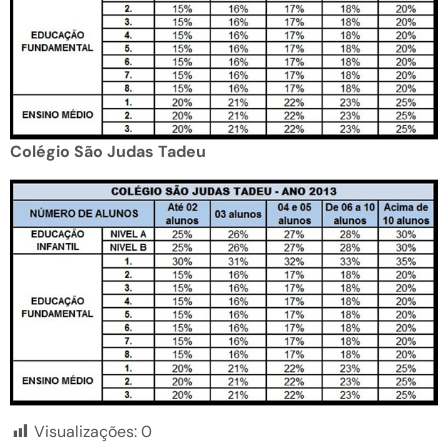
Colégio São Judas Tadeu
Visualizações:
0