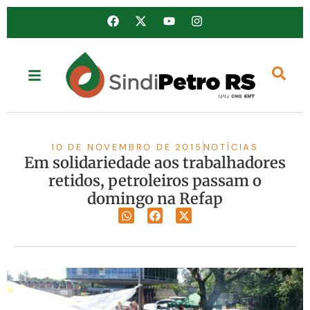
10 DE NOVEMBRO DE 2015
NOTÍCIAS
Em solidariedade aos trabalhadores
retidos, petroleiros passam o
domingo na Refap