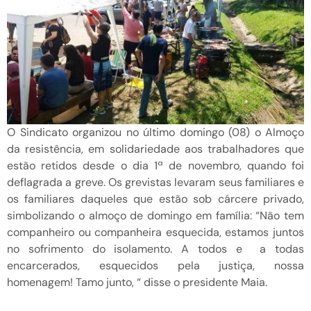
O Sindicato organizou no último domingo (08) o Almoço
da resistência, em solidariedade aos trabalhadores que
estão retidos desde o dia 1ª de novembro, quando foi
deflagrada a greve. Os grevistas levaram seus familiares e
os familiares daqueles que estão sob cárcere privado,
simbolizando o almoço de domingo em família: “Não tem
companheiro ou companheira esquecida, estamos juntos
no sofrimento do isolamento. A todos e a todas
encarcerados, esquecidos pela justiça, nossa
homenagem! Tamo junto, “ disse o presidente Maia.