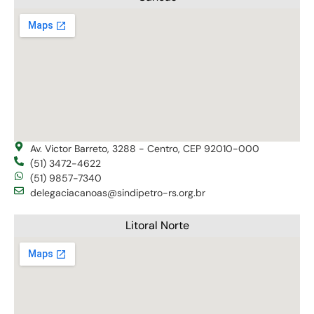
Av. Victor Barreto, 3288 - Centro, CEP 92010-000
(51) 3472-4622
(51) 9857-7340
delegaciacanoas@sindipetro-rs.org.br
Litoral Norte