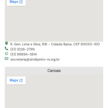
R. Gen. Lima e Silva, 818 - Cidade Baixa, CEP 90050-100
(51) 3226-2799
(51) 99894-3814
secretaria@sindipetro-rs.org.br
Canoas