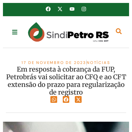
17 DE NOVEMBRO DE 2023
NOTÍCIAS
Em resposta à cobrança da FUP,
Petrobrás vai solicitar ao CFQ e ao CFT
extensão do prazo para regularização
de registro