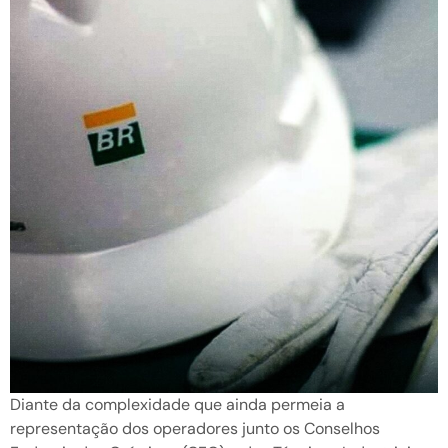
Diante da complexidade que ainda permeia a
representação dos operadores junto os Conselhos