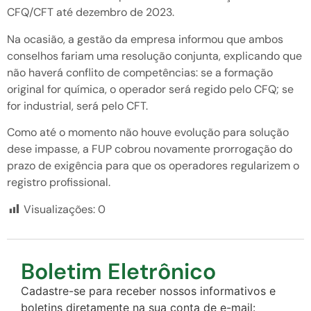
CFQ/CFT até dezembro de 2023.
Na ocasião, a gestão da empresa informou que ambos
conselhos fariam uma resolução conjunta, explicando que
não haverá conflito de competências: se a formação
original for química, o operador será regido pelo CFQ; se
for industrial, será pelo CFT.
Como até o momento não houve evolução para solução
dese impasse, a FUP cobrou novamente prorrogação do
prazo de exigência para que os operadores regularizem o
registro profissional.
Visualizações:
0
Boletim Eletrônico
Cadastre-se para receber nossos informativos e
boletins diretamente na sua conta de e-mail: