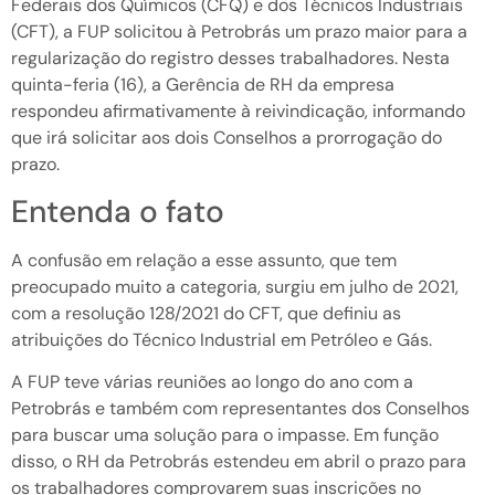
Federais dos Químicos (CFQ) e dos Técnicos Industriais
(CFT), a FUP solicitou à Petrobrás um prazo maior para a
regularização do registro desses trabalhadores. Nesta
quinta-feria (16), a Gerência de RH da empresa
respondeu afirmativamente à reivindicação, informando
que irá solicitar aos dois Conselhos a prorrogação do
prazo.
Entenda o fato
A confusão em relação a esse assunto, que tem
preocupado muito a categoria, surgiu em julho de 2021,
com a resolução 128/2021 do CFT, que definiu as
atribuições do Técnico Industrial em Petróleo e Gás.
A FUP teve várias reuniões ao longo do ano com a
Petrobrás e também com representantes dos Conselhos
para buscar uma solução para o impasse. Em função
disso, o RH da Petrobrás estendeu em abril o prazo para
os trabalhadores comprovarem suas inscrições no