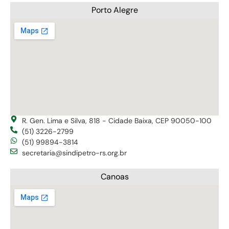
Porto Alegre
R. Gen. Lima e Silva, 818 - Cidade Baixa, CEP 90050-100
(51) 3226-2799
(51) 99894-3814
secretaria@sindipetro-rs.org.br
Canoas