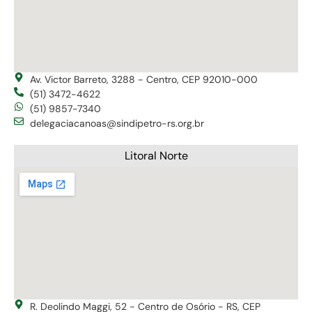
Av. Victor Barreto, 3288 - Centro, CEP 92010-000
(51) 3472-4622
(51) 9857-7340
delegaciacanoas@sindipetro-rs.org.br
Litoral Norte
R. Deolindo Maggi, 52 - Centro de Osório - RS, CEP