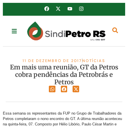
11 DE DEZEMBRO DE 2017
NOTÍCIAS
Em mais uma reunião, GT da Petros
cobra pendências da Petrobrás e
Petros
Essa semana os
representantes da FUP no Grupo de Trabalhadores da
completaram o nono encontro do GT. A última reunião aconteceu
Petros
na quinta-feira, 07. Composto por Hélio Libório, Paulo César Martin e