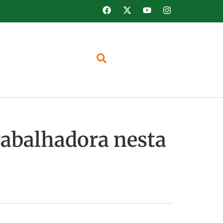
rabalhadora nesta