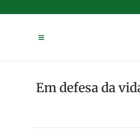
Em defesa da vid