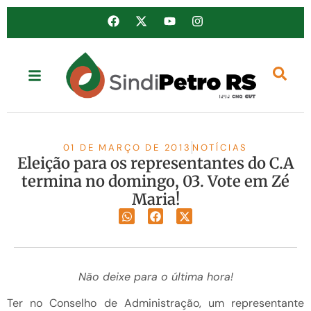
01 DE MARÇO DE 2013
NOTÍCIAS
Eleição para os representantes do C.A
termina no domingo, 03. Vote em Zé
Maria!
Não deixe para o última hora!
Ter no Conselho de Administração, um representante