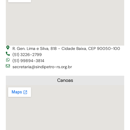
R. Gen. Lima e Silva, 818 - Cidade Baixa, CEP 90050-100
(51) 3226-2799
(51) 99894-3814
secretaria@sindipetro-rs.org.br
Canoas