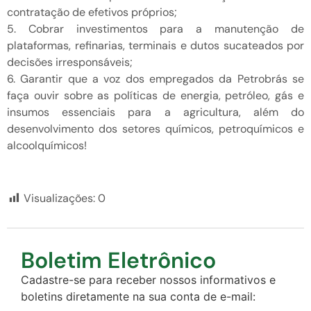
contratação de efetivos próprios;
5. Cobrar investimentos para a manutenção de
plataformas, refinarias, terminais e dutos sucateados por
decisões irresponsáveis;
6. Garantir que a voz dos empregados da Petrobrás se
faça ouvir sobre as políticas de energia, petróleo, gás e
insumos essenciais para a agricultura, além do
desenvolvimento dos setores químicos, petroquímicos e
alcoolquímicos!
Visualizações:
0
Boletim Eletrônico
Cadastre-se para receber nossos informativos e
boletins diretamente na sua conta de e-mail: