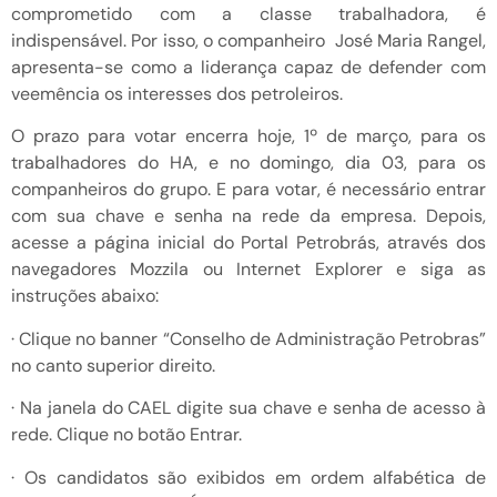
comprometido com a classe trabalhadora, é
indispensável. Por isso, o companheiro José Maria Rangel,
apresenta-se como a liderança capaz de defender com
veemência os interesses dos petroleiros.
O prazo para votar encerra hoje, 1º de março, para os
trabalhadores do HA, e no domingo, dia 03, para os
companheiros do grupo. E para votar, é necessário entrar
com sua chave e senha na rede da empresa. Depois,
acesse a página inicial do Portal Petrobrás, através dos
navegadores Mozzila ou Internet Explorer e siga as
instruções abaixo:
· Clique no banner “Conselho de Administração Petrobras”
no canto superior direito.
· Na janela do CAEL digite sua chave e senha de acesso à
rede. Clique no botão Entrar.
· Os candidatos são exibidos em ordem alfabética de