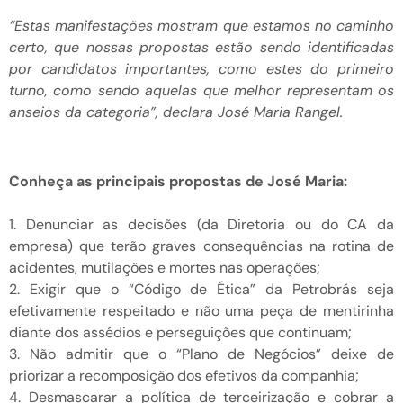
“Estas manifestações mostram que estamos no caminho
certo, que nossas propostas estão sendo identificadas
por candidatos importantes, como estes do primeiro
turno, como sendo aquelas que melhor representam os
anseios da categoria”, declara José Maria Rangel.
Conheça as principais propostas de José Maria:
1. Denunciar as decisões (da Diretoria ou do CA da
empresa) que terão graves consequências na rotina de
acidentes, mutilações e mortes nas operações;
2. Exigir que o “Código de Ética” da Petrobrás seja
efetivamente respeitado e não uma peça de mentirinha
diante dos assédios e perseguições que continuam;
3. Não admitir que o “Plano de Negócios” deixe de
priorizar a recomposição dos efetivos da companhia;
4. Desmascarar a política de terceirização e cobrar a