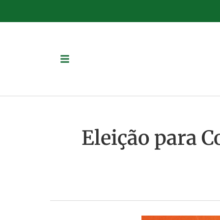
Eleição para C