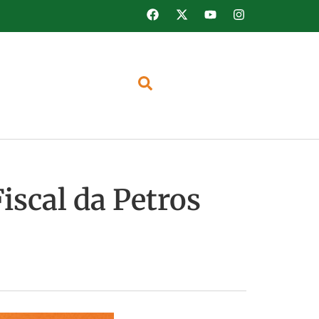
iscal da Petros