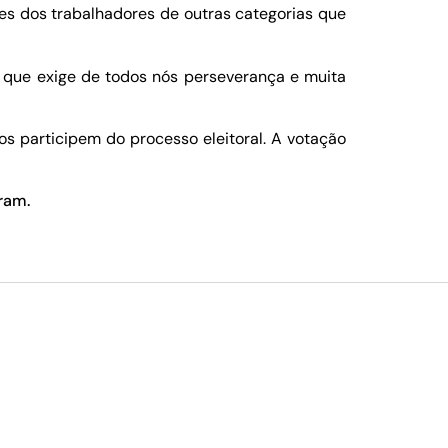
es dos trabalhadores de outras categorias que
que exige de todos nós perseverança e muita
os participem do processo eleitoral. A votação
ram.