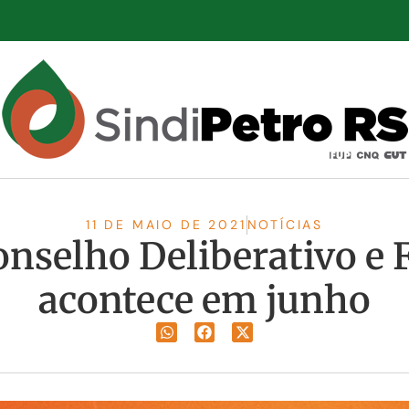
11 DE MAIO DE 2021
NOTÍCIAS
onselho Deliberativo e F
acontece em junho