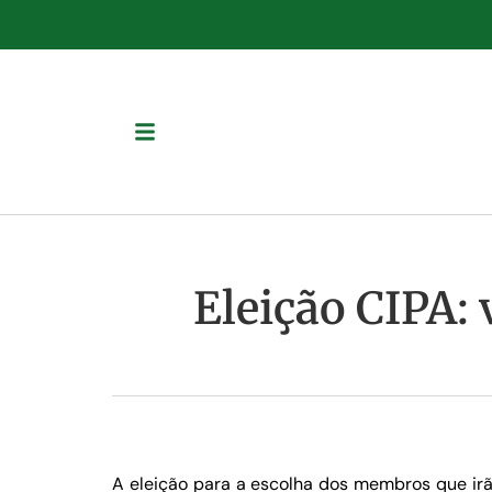
Eleição CIPA: 
A eleição para a escolha dos membros que irã