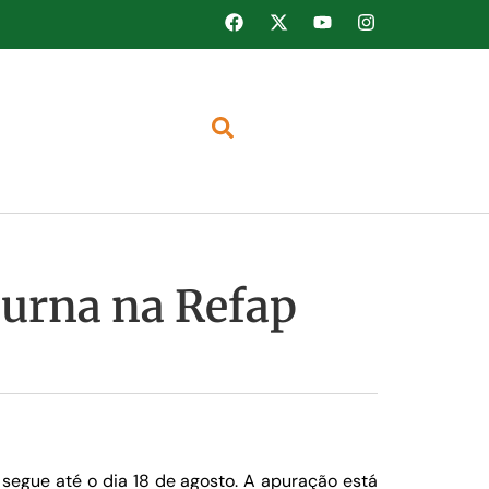
a urna na Refap
segue até o dia 18 de agosto. A apuração está