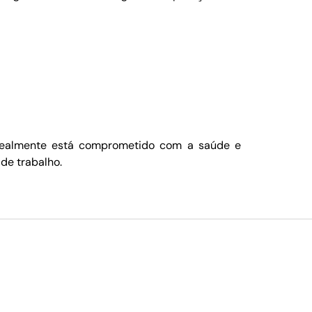
m realmente está comprometido com a saúde e
de trabalho.