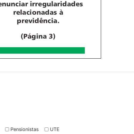
Pensionistas
UTE