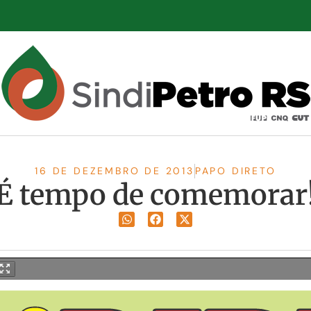
16 DE DEZEMBRO DE 2013
PAPO DIRETO
É tempo de comemorar