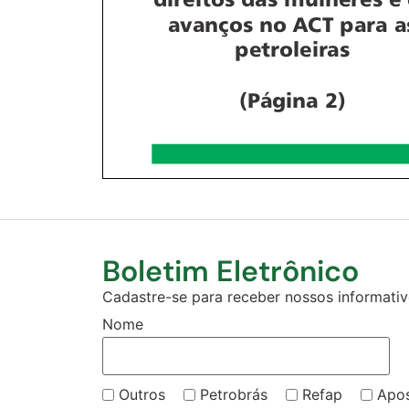
Boletim Eletrônico
Cadastre-se para receber nossos informativo
Nome
Outros
Petrobrás
Refap
Apo