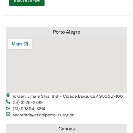
Porto Alegre
R. Gen. Lima e Silva, 818 - Cidade Baixa, CEP 90050-100
(51) 3226-2799
(51) 99894-3814
secretaria@sindipetro-rs.org.br
Canoas