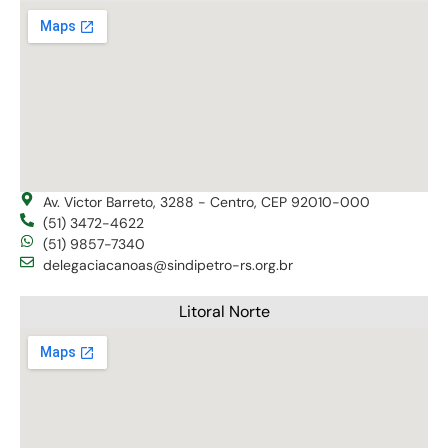
Av. Victor Barreto, 3288 - Centro, CEP 92010-000
(51) 3472-4622
(51) 9857-7340
delegaciacanoas@sindipetro-rs.org.br
Litoral Norte