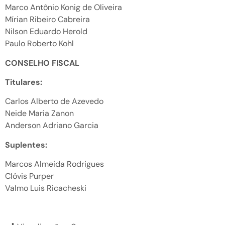
Marco Antônio Konig de Oliveira
Mírian Ribeiro Cabreira
Nilson Eduardo Herold
Paulo Roberto Kohl
CONSELHO FISCAL
Titulares:
Carlos Alberto de Azevedo
Neide Maria Zanon
Anderson Adriano Garcia
Suplentes:
Marcos Almeida Rodrigues
Clóvis Purper
Valmo Luis Ricacheski