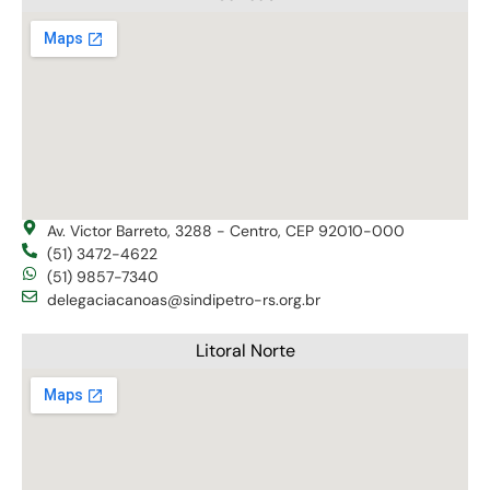
Av. Victor Barreto, 3288 - Centro, CEP 92010-000
(51) 3472-4622
(51) 9857-7340
delegaciacanoas@sindipetro-rs.org.br
Litoral Norte