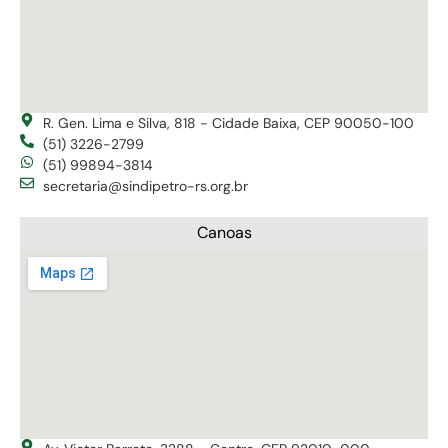
R. Gen. Lima e Silva, 818 - Cidade Baixa, CEP 90050-100
(51) 3226-2799
(51) 99894-3814
secretaria@sindipetro-rs.org.br
Canoas