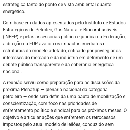
estratégica tanto do ponto de vista ambiental quanto
energético.
Com base em dados apresentados pelo Instituto de Estudos
Estratégicos de Petróleo, Gás Natural e Biocombustíveis
(INEEP) e pelas assessorias política e jurídica da Federação,
a direção da FUP avaliou os impactos imediatos e
estruturais do modelo adotado, criticado por privilegiar os
interesses do mercado e da indústria em detrimento de um
debate público transparente e da soberania energética
nacional.
A reunião serviu como preparação para as discussões da
próxima Plenafup — plenária nacional da categoria
petroleira — onde será definida uma pauta de mobilização e
conscientização, com foco nas prioridades de
enfrentamento político e sindical para os próximos meses. O
objetivo é articular ações que enfrentem os retrocessos
impostos pelo atual modelo de leilões, conduzido sem