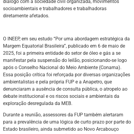
diálogo com a sociedade civil organizada, movimentos
socioambientais e trabalhadores e trabalhadoras
diretamente afetados.
O INEEP, em seu estudo “Por uma abordagem estratégica da
Margem Equatorial Brasileira”, publicado em 6 de maio de
2025, foi a primeira entidade do setor de óleo e gás a se
manifestar pela suspensão do leilão, posicionando-se logo
após o Conselho Nacional do Meio Ambiente (Conama).
Essa posição crítica foi reforçada por diversas organizações
ambientalistas e pela própria FUP e a Anapetro, que
denunciaram a ausência de consulta pública, o atropelo ao
debate institucional e os riscos sociais e ambientais da
exploração desregulada da MEB.
Durante a reunião, assessores da FUP também alertaram
para a prevalência de uma lógica de curto prazo por parte do
Estado brasileiro, ainda submetido ao Novo Arcabouço