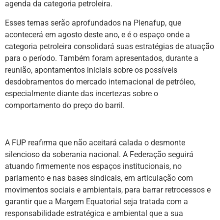
agenda da categoria petroleira.
Esses temas serão aprofundados na Plenafup, que
acontecerá em agosto deste ano, e é o espaço onde a
categoria petroleira consolidará suas estratégias de atuação
para o período. Também foram apresentados, durante a
reunião, apontamentos iniciais sobre os possíveis
desdobramentos do mercado internacional de petróleo,
especialmente diante das incertezas sobre o
comportamento do preço do barril.
A FUP reafirma que não aceitará calada o desmonte
silencioso da soberania nacional. A Federação seguirá
atuando firmemente nos espaços institucionais, no
parlamento e nas bases sindicais, em articulação com
movimentos sociais e ambientais, para barrar retrocessos e
garantir que a Margem Equatorial seja tratada com a
responsabilidade estratégica e ambiental que a sua