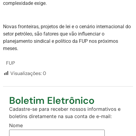
complexidade exige.
Novas fronteiras, projetos de lei e o cenário internacional do
setor petróleo, são fatores que vão influenciar o
planejamento sindical e político da FUP nos próximos
meses.
FUP
Visualizações:
0
Boletim Eletrônico
Cadastre-se para receber nossos informativos e
boletins diretamente na sua conta de e-mail:
Nome