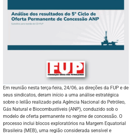
Em reunião nesta terça-feira, 24/06, as direções da FUP e de
seus sindicatos, deram início a uma análise estratégica
sobre o leilão realizado pela Agência Nacional do Petróleo,
Gás Natural e Biocombustíveis (ANP), conduzido sob o
modelo de oferta permanente no regime de concessão. O
processo inclui blocos exploratórios na Margem Equatorial
Brasileira (MEB), uma região considerada sensível e