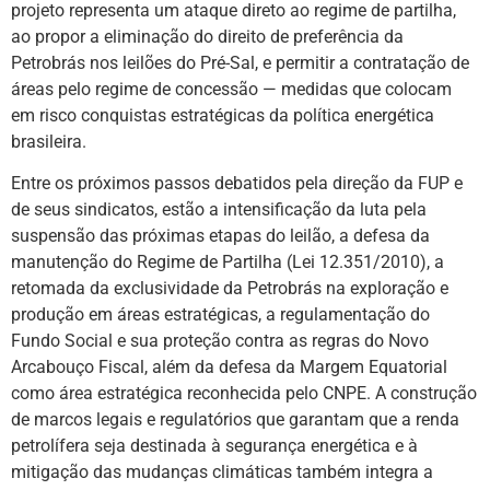
projeto representa um ataque direto ao regime de partilha,
ao propor a eliminação do direito de preferência da
Petrobrás nos leilões do Pré-Sal, e permitir a contratação de
áreas pelo regime de concessão — medidas que colocam
em risco conquistas estratégicas da política energética
brasileira.
Entre os próximos passos debatidos pela direção da FUP e
de seus sindicatos, estão a intensificação da luta pela
suspensão das próximas etapas do leilão, a defesa da
manutenção do Regime de Partilha (Lei 12.351/2010), a
retomada da exclusividade da Petrobrás na exploração e
produção em áreas estratégicas, a regulamentação do
Fundo Social e sua proteção contra as regras do Novo
Arcabouço Fiscal, além da defesa da Margem Equatorial
como área estratégica reconhecida pelo CNPE. A construção
de marcos legais e regulatórios que garantam que a renda
petrolífera seja destinada à segurança energética e à
mitigação das mudanças climáticas também integra a