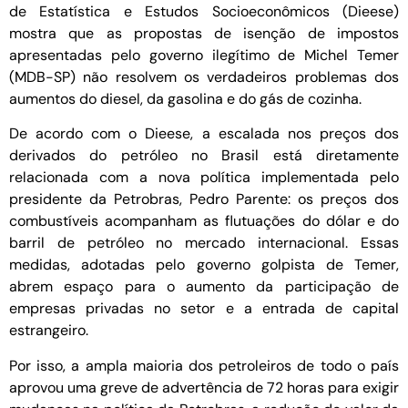
de Estatística e Estudos Socioeconômicos (Dieese)
mostra que as propostas de isenção de impostos
apresentadas pelo governo ilegítimo de Michel Temer
(MDB-SP) não resolvem os verdadeiros problemas dos
aumentos do diesel, da gasolina e do gás de cozinha.
De acordo com o Dieese, a escalada nos preços dos
derivados do petróleo no Brasil está diretamente
relacionada com a nova política implementada pelo
presidente da Petrobras, Pedro Parente: os preços dos
combustíveis acompanham as flutuações do dólar e do
barril de petróleo no mercado internacional. Essas
medidas, adotadas pelo governo golpista de Temer,
abrem espaço para o aumento da participação de
empresas privadas no setor e a entrada de capital
estrangeiro.
Por isso, a ampla maioria dos petroleiros de todo o país
aprovou uma greve de advertência de 72 horas para exigir