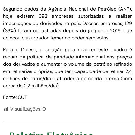
Segundo dados da Agência Nacional de Petróleo (ANP),
hoje existem 392 empresas autorizadas a realizar
importações de derivados no país. Dessas empresas, 129
(33%) foram cadastradas depois do golpe de 2016, que
colocou o usurpador Temer no poder sem votos.
Para o Dieese, a solução para reverter este quadro é
recuar da política de paridade internacional nos preços
dos derivados e aumentar o volume de petróleo refinado
em refinarias próprias, que tem capacidade de refinar 2,4
milhões de barris/dia e atender a demanda interna (com
cerca de 2,2 milhões/dia).
Fonte: CUT
Visualizações:
0