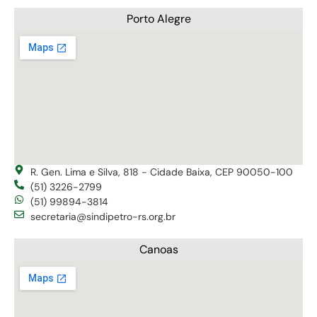
Porto Alegre
R. Gen. Lima e Silva, 818 - Cidade Baixa, CEP 90050-100
(51) 3226-2799
(51) 99894-3814
secretaria@sindipetro-rs.org.br
Canoas