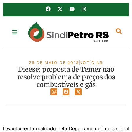
29 DE MAIO DE 2018
NOTÍCIAS
Dieese: proposta de Temer não
resolve problema de preços dos
combustíveis e gás
Levantamento realizado pelo Departamento Intersindical