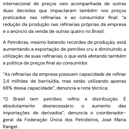
internacional de preços veio acompanhada de outras
duas decisões que impactaram também nos preços
praticados nas refinarias e ao consumidor final: “a
redução da produção nas refinarias próprias da empresa
e o anúncio da venda de outras quatro no Brasil.
A Petrobras, mesmo batendo recordes de produção, está
aumentando a exportação de petróleo cru e diminuindo a
utilização de suas refinarias, o que está afetando também
a política de preços final ao consumidor.
“As refinarias da empresa possuem capacidade de refinar
2,4 milhões de barris/dia, mas estão utilizando apenas
68% dessa capacidade”, denuncia a nota técnica.
“O Brasil tem petróleo, refino e distribuição. Ė
absolutamente desnecessário o aumento das
importações de derivados”, denuncia o coordenador-
geral da Federação Única dos Petroleiros, José Maria
Rangel.