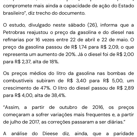
compromete mais ainda a capacidade de ação do Estado
brasileiro”, diz trecho do documento.
O estudo, divulgado neste sábado (26), informa que a
Petrobras reajustou o preço da gasolina e do diesel nas
refinarias por 16 vezes entre 22 de abril e 22 de maio. O
preço da gasolina passou de R$ 1,74 para R$ 2,09, o que
representa um aumento de 20%. Já o diesel foi de R$ 2,00
para R$ 2,37, alta de 18%.
Os preços médios do litro da gasolina nas bombas de
combustíveis subiram de R$ 3,40 para R$ 5,00, um
crescimento de 47%. O litro do diesel passou de R$ 2,89
para R$ 4,00, alta de 38,4%.
“Assim, a partir de outubro de 2016, os preços
começaram a sofrer variações mais frequentes e, a partir
de julho de 2017, as correções passaram a ser diárias.”
A análise do Dieese diz, ainda, que a paridade