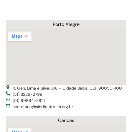
Porto Alegre
R. Gen. Lima e Silva, 818 - Cidade Baixa, CEP 90050-100
(51) 3226-2799
(51) 99894-3814
secretaria@sindipetro-rs.org.br
Canoas