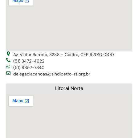
Av. Victor Barreto, 3288 - Centro, CEP 92010-000
(51) 3472-4622
(51) 9857-7340
delegaciacanoas@sindipetro-rs.org.br
Litoral Norte