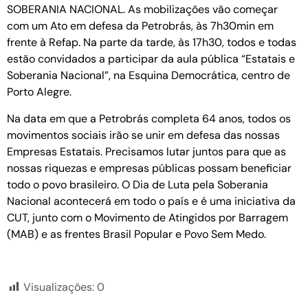
SOBERANIA NACIONAL. As mobilizações vão começar
com um Ato em defesa da Petrobrás, às 7h30min em
frente à Refap. Na parte da tarde, às 17h30, todos e todas
estão convidados a participar da aula pública “Estatais e
Soberania Nacional”, na Esquina Democrática, centro de
Porto Alegre.
Na data em que a Petrobrás completa 64 anos, todos os
movimentos sociais irão se unir em defesa das nossas
Empresas Estatais. Precisamos lutar juntos para que as
nossas riquezas e empresas públicas possam beneficiar
todo o povo brasileiro. O Dia de Luta pela Soberania
Nacional acontecerá em todo o país e é uma iniciativa da
CUT, junto com o Movimento de Atingidos por Barragem
(MAB) e as frentes Brasil Popular e Povo Sem Medo.
Visualizações:
0