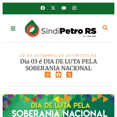
30 DE SETEMBRO DE 2017
NOTÍCIAS
Dia 03 é DIA DE LUTA PELA
SOBERANIA NACIONAL