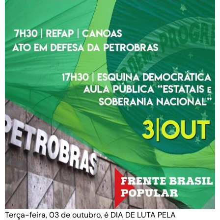
Terça-feira, 03 de outubro, é DIA DE LUTA PELA