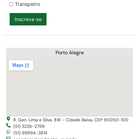
Transpetro
Inscreva-se
Porto Alegre
R. Gen. Lima e Silva, 818 - Cidade Baixa, CEP 90050-100
(51) 3226-2799
(51) 99894-3814