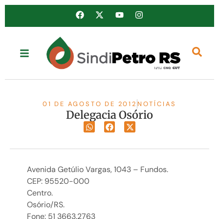
01 DE AGOSTO DE 2012
NOTÍCIAS
Delegacia Osório
Avenida Getúlio Vargas, 1043 – Fundos.
CEP: 95520-000
Centro.
Osório/RS.
Fone: 51 3663.2763