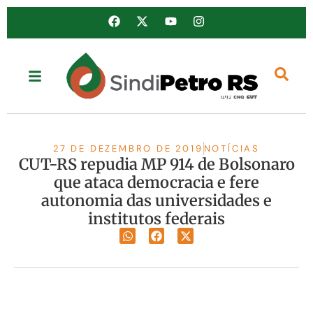
27 DE DEZEMBRO DE 2019
NOTÍCIAS
CUT-RS repudia MP 914 de Bolsonaro
que ataca democracia e fere
autonomia das universidades e
institutos federais