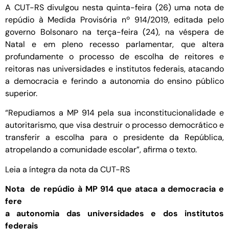
A CUT-RS divulgou nesta quinta-feira (26) uma nota de
repúdio à Medida Provisória nº 914/2019, editada pelo
governo Bolsonaro na terça-feira (24), na véspera de
Natal e em pleno recesso parlamentar, que altera
profundamente o processo de escolha de reitores e
reitoras nas universidades e institutos federais, atacando
a democracia e ferindo a autonomia do ensino público
superior.
“Repudiamos a MP 914 pela sua inconstitucionalidade e
autoritarismo, que visa destruir o processo democrático e
transferir a escolha para o presidente da República,
atropelando a comunidade escolar”, afirma o texto.
Leia a íntegra da nota da CUT-RS
Nota de repúdio à MP 914 que ataca a democracia e
fere
a autonomia das universidades e dos institutos
federais