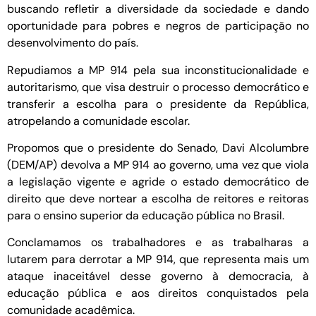
buscando refletir a diversidade da sociedade e dando
oportunidade para pobres e negros de participação no
desenvolvimento do país.
Repudiamos a MP 914 pela sua inconstitucionalidade e
autoritarismo, que visa destruir o processo democrático e
transferir a escolha para o presidente da República,
atropelando a comunidade escolar.
Propomos que o presidente do Senado, Davi Alcolumbre
(DEM/AP) devolva a MP 914 ao governo, uma vez que viola
a legislação vigente e agride o estado democrático de
direito que deve nortear a escolha de reitores e reitoras
para o ensino superior da educação pública no Brasil.
Conclamamos os trabalhadores e as trabalharas a
lutarem para derrotar a MP 914, que representa mais um
ataque inaceitável desse governo à democracia, à
educação pública e aos direitos conquistados pela
comunidade acadêmica.