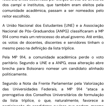
dos
campi
e institutos, que também eram eleitos pela
comunidade acadêmica, passam a ser nomeados pelo
reitor escolhido.
A União Nacional dos Estudantes (UNE) e a Associação
Nacional de Pós-Graduandos (ANPG) classificaram a MP
914 como mais um retrocesso do atual governo. Até então,
os votos de docentes, discentes e servidores tinham o
mesmo peso na definição da lista tríplice.
Pela MP 914, a comunidade acadêmica perde o voto
paritário. Segundo a UNE e a ANPG, essa alteração abre
brecha para Bolsonaro nomear um candidato alinhado
politicamente.
Segundo a Nota da Frente Parlamentar pela Valorização
das Universidades Federais, a MP 914 “ataca a
prerrogativa dos Conselhos Universitários de formulação
da lista tríplice, o que, naturalmente, favorece a