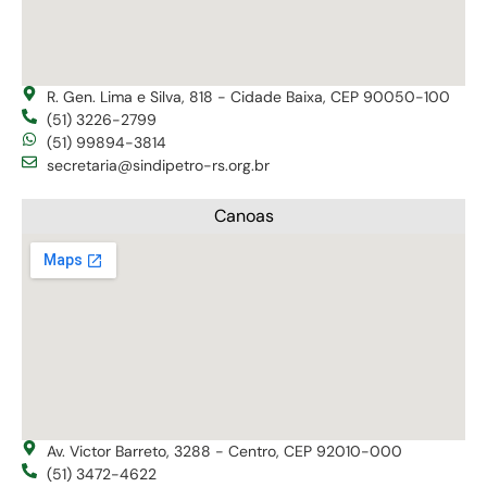
R. Gen. Lima e Silva, 818 - Cidade Baixa, CEP 90050-100
(51) 3226-2799
(51) 99894-3814
secretaria@sindipetro-rs.org.br
Canoas
Av. Victor Barreto, 3288 - Centro, CEP 92010-000
(51) 3472-4622