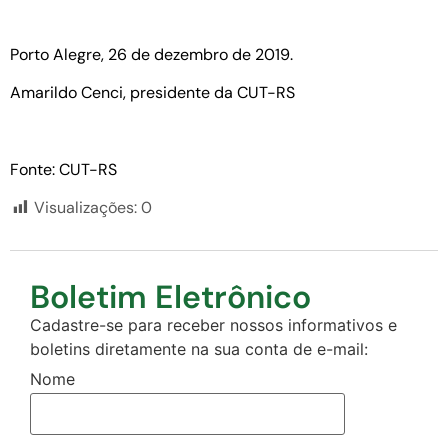
Porto Alegre, 26 de dezembro de 2019.
Amarildo Cenci, presidente da CUT-RS
Fonte: CUT-RS
Visualizações:
0
Boletim Eletrônico
Cadastre-se para receber nossos informativos e
boletins diretamente na sua conta de e-mail:
Nome