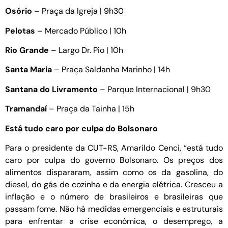
Osório
– Praça da Igreja | 9h30
Pelotas
– Mercado Público | 10h
Rio Grande
– Largo Dr. Pio | 10h
Santa Maria
– Praça Saldanha Marinho | 14h
Santana do Livramento
– Parque Internacional | 9h30
Tramandaí
– Praça da Tainha | 15h
Está tudo caro por culpa do Bolsonaro
Para o presidente da CUT-RS, Amarildo Cenci, “está tudo
caro por culpa do governo Bolsonaro. Os preços dos
alimentos dispararam, assim como os da gasolina, do
diesel, do gás de cozinha e da energia elétrica. Cresceu a
inflação e o número de brasileiros e brasileiras que
passam fome. Não há medidas emergenciais e estruturais
para enfrentar a crise econômica, o desemprego, a