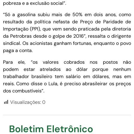
pobreza e a exclusão social”.
“Só a gasolina subiu mais de 50% em dois anos, como
resultado da política nefasta de Preço de Paridade de
Importação (PPI), que vem sendo praticada pela diretoria
da Petrobras desde o golpe de 2016”, ressalta o dirigente
sindical. Os acionistas ganham fortunas, enquanto o povo
paga a conta.
Para ele, “os valores cobrados nos postos não
podem estar atrelados ao dólar porque nenhum
trabalhador brasileiro tem salário em dólares, mas em
reais. Como disse o Lula, é preciso abrasileirar os preços
dos combustíveis”.
Visualizações:
0
Boletim Eletrônico