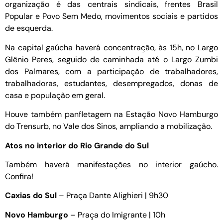
organização é das centrais sindicais, frentes Brasil
Popular e Povo Sem Medo, movimentos sociais e partidos
de esquerda.
Na capital gaúcha haverá concentração, às 15h, no Largo
Glênio Peres, seguido de caminhada até o Largo Zumbi
dos Palmares, com a participação de trabalhadores,
trabalhadoras, estudantes, desempregados, donas de
casa e população em geral.
Houve também panfletagem na Estação Novo Hamburgo
do Trensurb, no Vale dos Sinos, ampliando a mobilização.
Atos no interior do Rio Grande do Sul
Também haverá manifestações no interior gaúcho.
Confira!
Caxias do Sul
– Praça Dante Alighieri | 9h30
Novo Hamburgo
– Praça do Imigrante | 10h