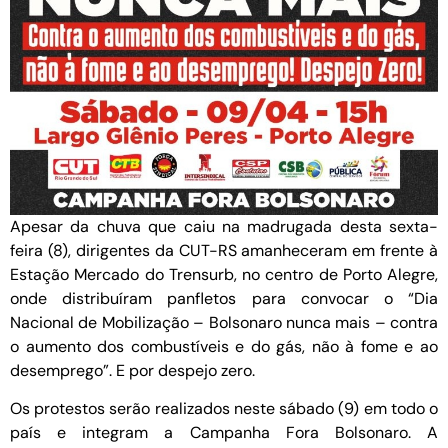
Apesar da chuva que caiu na madrugada desta sexta-
feira (8), dirigentes da CUT-RS amanheceram em frente à
Estação Mercado do Trensurb, no centro de Porto Alegre,
onde distribuíram panfletos para convocar o “Dia
Nacional de Mobilização – Bolsonaro nunca mais – contra
o aumento dos combustíveis e do gás, não à fome e ao
desemprego”. E por despejo zero.
Os protestos serão realizados neste sábado (9) em todo o
país e integram a Campanha Fora Bolsonaro. A