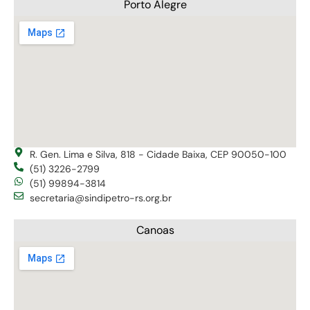
Porto Alegre
R. Gen. Lima e Silva, 818 - Cidade Baixa, CEP 90050-100
(51) 3226-2799
(51) 99894-3814
secretaria@sindipetro-rs.org.br
Canoas