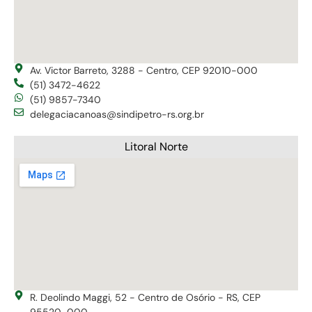
Av. Victor Barreto, 3288 - Centro, CEP 92010-000
(51) 3472-4622
(51) 9857-7340
delegaciacanoas@sindipetro-rs.org.br
Litoral Norte
R. Deolindo Maggi, 52 - Centro de Osório - RS, CEP