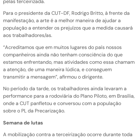
pelas terceirizada.
Para o presidente da CUT-DF, Rodrigo Britto, à frente da
manifestação, a arte é a melhor maneira de ajudar a
população a entender os prejuízos que a medida causará
aos trabalhadores/as.
“Acreditamos que em muitos lugares do país nossos
companheiros ainda não tenham consciência do que
estamos enfrentando, mas atividades como essa chamam
a atenção, de uma maneira lúdica, e conseguem
transmitir a mensagem”, afirmou o dirigente.
No período da tarde, os trabalhadores ainda levaram a
performance para a rodoviária do Plano Piloto, em Brasília,
onde a CUT panfletou e conversou com a população
sobre o PL da Precarização.
Semana de lutas
A mobilização contra a terceirização ocorre durante toda