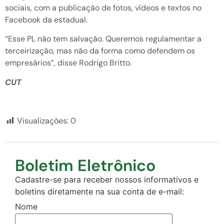
sociais, com a publicação de fotos, vídeos e textos no
Facebook da estadual.
“Esse PL não tem salvação. Queremos regulamentar a
terceirização, mas não da forma como defendem os
empresários”, disse Rodrigo Britto.
CUT
Visualizações:
0
Boletim Eletrônico
Cadastre-se para receber nossos informativos e
boletins diretamente na sua conta de e-mail:
Nome