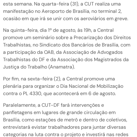
esta semana. Na quarta-feira (31), a CUT realiza uma
manifestação no Aeroporto de Brasília, no terminal 2,
ocasião em que irá se unir com os aeroviários em greve.
Na quinta-feira, dia 1º de agosto, às 19h, a Central
promove um seminário sobre a Precarização dos Direitos
Trabalhistas, no Sindicato dos Bancários de Brasília, com
a participação da OAB, da Associação de Advogados
Trabalhistas do DF e da Associação dos Magistrados da
Justiça do Trabalho (Anamatra).
Por fim, na sexta-feira (2), a Central promove uma
plenária para organizar o Dia Nacional de Mobilização
contra o PL 4330, que acontecerá em 6 de agosto.
Paralelamente, a CUT-DF fará intervenções e
panfletagens em lugares de grande circulação em
Brasília, como estações de metrô e dentro de coletivos,
entrevistará evistar trabalhadores para juntar diversas
categorias na luta contra o projeto e investirá nas redes