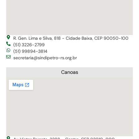
R. Gen. Lima e Silva, 818 - Cidade Baixa, CEP 90050-100
(51) 3226-2799
(51) 99894-3814
secretaria@sindipetro-rs.org.br
Canoas