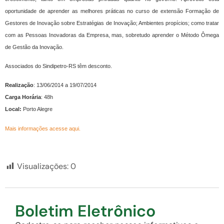
oportunidade de aprender as melhores práticas no curso de extensão Formação de
Gestores de Inovação sobre Estratégias de Inovação; Ambientes propícios; como tratar
com as Pessoas Inovadoras da Empresa, mas, sobretudo aprender o Método Ômega
de Gestão da Inovação.
Associados do Sindipetro-RS têm desconto.
Realização
: 13/06/2014 a 19/07/2014
Carga Horária
: 48h
Local:
Porto Alegre
Mais informações acesse aqui.
Visualizações:
0
Boletim Eletrônico