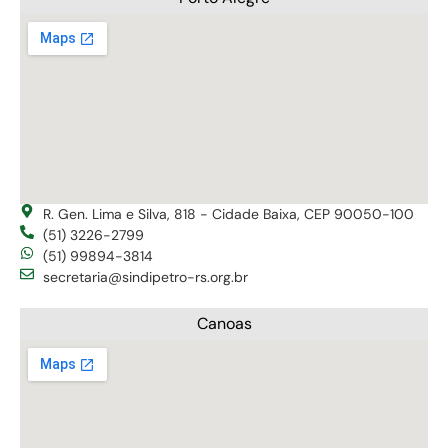
R. Gen. Lima e Silva, 818 - Cidade Baixa, CEP 90050-100
(51) 3226-2799
(51) 99894-3814
secretaria@sindipetro-rs.org.br
Canoas