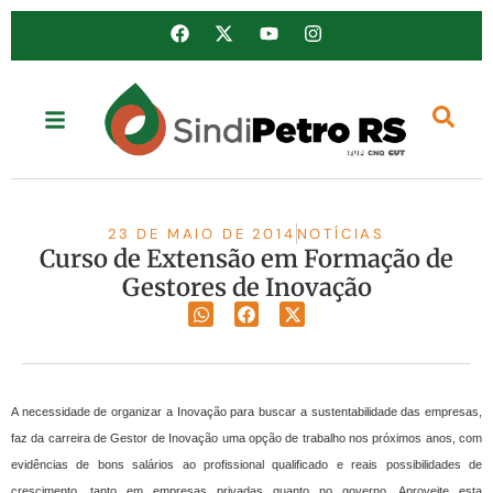
23 DE MAIO DE 2014
NOTÍCIAS
Curso de Extensão em Formação de
Gestores de Inovação
A necessidade de organizar a Inovação para buscar a sustentabilidade das empresas,
faz da carreira de Gestor de Inovação uma opção de trabalho nos próximos anos, com
evidências de bons salários ao profissional qualificado e reais possibilidades de
crescimento, tanto em empresas privadas quanto no governo. Aproveite esta