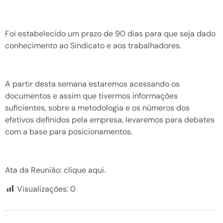
Foi estabelecido um prazo de 90 dias para que seja dado
conhecimento ao Sindicato e aos trabalhadores.
A partir desta semana estaremos acessando os
documentos e assim que tivermos informações
suficientes, sobre a metodologia e os números dos
efetivos definidos pela empresa, levaremos para debates
com a base para posicionamentos.
Ata da Reunião: clique aqui.
Visualizações:
0