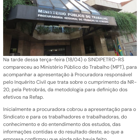
Na tarde dessa terça-feira (18/04) o SINDIPETRO-RS
compareceu ao Ministério Público do Trabalho (MPT), para
acompanhar a apresentação à Procuradora responsável
pelo Inquérito Civil que trata sobre o cumprimento da NR-
20, pela Petrobrás, da metodologia para definição dos
efetivos na Refap.
Inicialmente a procuradora cobrou a apresentação para o
Sindicato e para os trabalhadores e trabalhadoras, do
conhecimento e do entendimento dos estudos, das
informações contidas e do resultado deste, ao que a
empresa confirmou que ainda não havia feito.