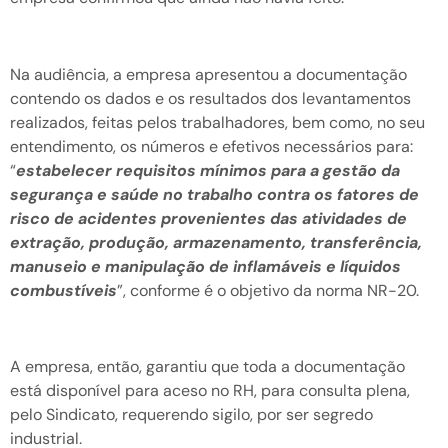
Na audiência, a empresa apresentou a documentação
contendo os dados e os resultados dos levantamentos
realizados, feitas pelos trabalhadores, bem como, no seu
entendimento, os números e efetivos necessários para:
“
estabelecer requisitos mínimos para a gestão da
segurança e saúde no trabalho contra os fatores de
risco de acidentes provenientes das atividades de
extração, produção, armazenamento, transferência,
manuseio e manipulação de inflamáveis e líquidos
combustíveis
”, conforme é o objetivo da norma NR-20.
A empresa, então, garantiu que toda a documentação
está disponível para aceso no RH, para consulta plena,
pelo Sindicato, requerendo sigilo, por ser segredo
industrial.