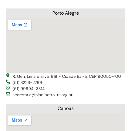
Porto Alegre
R. Gen. Lima e Silva, 818 - Cidade Baixa, CEP 90050-100
(51) 3226-2799
(51) 99894-3814
secretaria@sindipetro-rs.org.br
Canoas