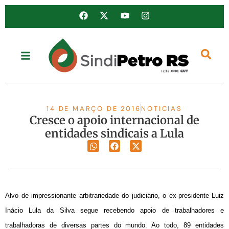
14 DE MARÇO DE 2016
NOTICIAS
Cresce o apoio internacional de
entidades sindicais a Lula
Alvo de impressionante arbitrariedade do judiciário, o ex-presidente Luiz
Inácio Lula da Silva segue recebendo apoio de trabalhadores e
trabalhadoras de diversas partes do mundo. Ao todo, 89 entidades