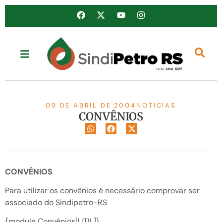
09 DE ABRIL DE 2004
NOTICIAS
CONVÊNIOS
CONVÊNIOS
Para utilizar os convênios é necessário comprovar ser
associado do Sindipetro-RS
{module Convênios[UTIL]}