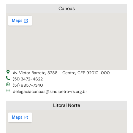
Canoas
Av. Victor Barreto, 3288 - Centro, CEP 92010-000
(51) 3472-4622
(51) 9857-7340
delegaciacanoas@sindipetro-rs.org.br
Litoral Norte