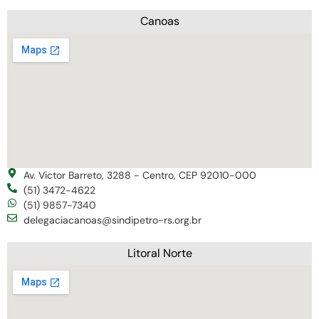
Canoas
Av. Victor Barreto, 3288 - Centro, CEP 92010-000
(51) 3472-4622
(51) 9857-7340
delegaciacanoas@sindipetro-rs.org.br
Litoral Norte