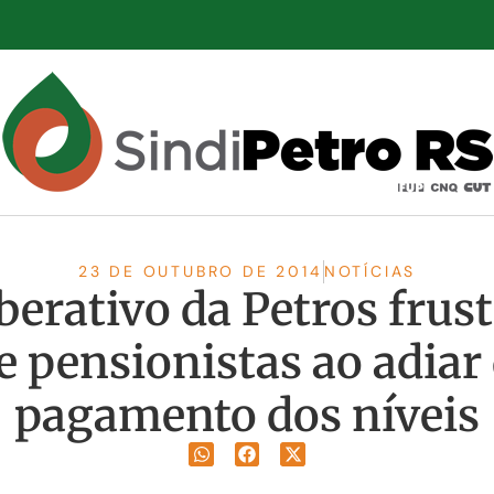
23 DE OUTUBRO DE 2014
NOTÍCIAS
erativo da Petros frus
 pensionistas ao adiar
pagamento dos níveis