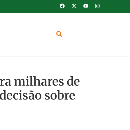
tra milhares de
 decisão sobre