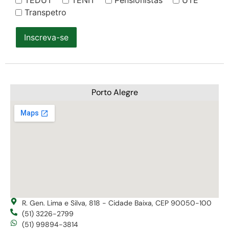
Transpetro
Inscreva-se
Porto Alegre
R. Gen. Lima e Silva, 818 - Cidade Baixa, CEP 90050-100
(51) 3226-2799
(51) 99894-3814