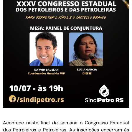
Acontece neste final de semana o Congresso Estadual
dos Petroleiros e Petroleiras. As inscrições encerram às