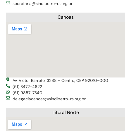
secretaria@sindipetro-rs.org.br
Canoas
Av. Victor Barreto, 3288 - Centro, CEP 92010-000
(51) 3472-4622
(51) 9857-7340
delegaciacanoas@sindipetro-rs.org.br
Litoral Norte