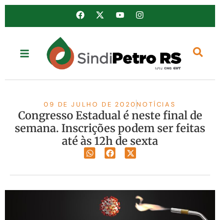
09 DE JULHO DE 2020
NOTÍCIAS
Congresso Estadual é neste final de
semana. Inscrições podem ser feitas
até às 12h de sexta