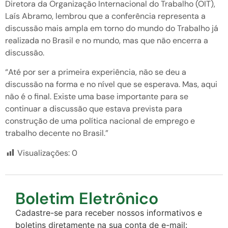
Diretora da Organização Internacional do Trabalho (OIT),
Laís Abramo, lembrou que a conferência representa a
discussão mais ampla em torno do mundo do Trabalho já
realizada no Brasil e no mundo, mas que não encerra a
discussão.
“Até por ser a primeira experiência, não se deu a
discussão na forma e no nível que se esperava. Mas, aqui
não é o final. Existe uma base importante para se
continuar a discussão que estava prevista para
construção de uma política nacional de emprego e
trabalho decente no Brasil.”
Visualizações:
0
Boletim Eletrônico
Cadastre-se para receber nossos informativos e
boletins diretamente na sua conta de e-mail: