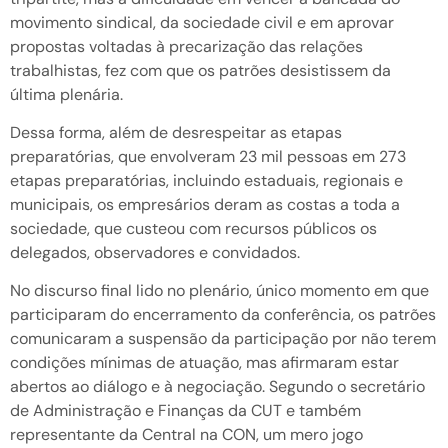
movimento sindical, da sociedade civil e em aprovar
propostas voltadas à precarização das relações
trabalhistas, fez com que os patrões desistissem da
última plenária.
Dessa forma, além de desrespeitar as etapas
preparatórias, que envolveram 23 mil pessoas em 273
etapas preparatórias, incluindo estaduais, regionais e
municipais, os empresários deram as costas a toda a
sociedade, que custeou com recursos públicos os
delegados, observadores e convidados.
No discurso final lido no plenário, único momento em que
participaram do encerramento da conferência, os patrões
comunicaram a suspensão da participação por não terem
condições mínimas de atuação, mas afirmaram estar
abertos ao diálogo e à negociação. Segundo o secretário
de Administração e Finanças da CUT e também
representante da Central na CON, um mero jogo