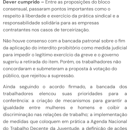
Dever cumprido –
Entre as proposições do bloco
consensual, passaram pontos importantes como o
respeito à liberdade e exercício da prática sindical e a
responsabilidade solidária para as empresas
contratantes nos casos de terceirização.
Não houve consenso com a bancada patronal sobre o fim
da aplicação do interdito proibitório como medida judicial
para impedir o legítimo exercício da greve e o governo
sugeriu a retirada do item. Porém, os trabalhadores não
concordaram e submeteram a proposta à votação do
público, que rejeitou a supressão.
Ainda seguindo o acordo firmado, a bancada dos
trabalhadores elencou suas prioridades para a
conferência: a criação de mecanismos para garantir a
igualdade entre mulheres e homens e coibir a
discriminação nas relações de trabalho; a implementação
de medidas que coloquem em prática a Agenda Nacional
do Trabalho Decente da Juventude, a definição de ações