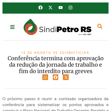
13 DE AGOSTO DE 2012
NOTÍCIAS
Conferência termina com aprovação
da redução da jornada de trabalho e
fim do interdito para greves
O próximo passo é reunir a comissão organizadora da
conferência para sistematizar os pontos aprovados e
construir o Plano Nacional de Trabalho Decente. Paralelo a