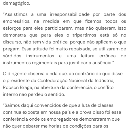
demagógico.
“Assistimos a uma irresponsabilidade por parte dos
empresários, na medida em que fizemos todos os
esforços para eles participarem, mas não quiseram. Isso
demonstra que para eles o tripartimos está só no
discurso, não tem vida prática, porque não aplicam o que
pregam. Essa atitude foi muito rebaixada, se utilizaram de
sórdidos instrumentos e uma leitura errônea de
instrumentos regimentais para justificar a ausência.”
O dirigente observa ainda que, ao contrário do que disse
o presidente da Confederação Nacional da Indústria,
Robson Braga, na abertura da conferência, o conflito
interno não perdeu o sentido.
“Saímos daqui convencidos de que a luta de classes
continua exposta em nossa país e a prova disso foi essa
conferência onde os empregadores demonstraram que
não quer debater melhorias de condições para os