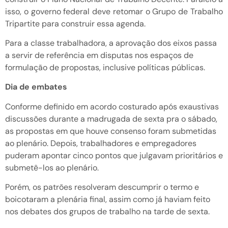
isso, o governo federal deve retomar o Grupo de Trabalho
Tripartite para construir essa agenda.
Para a classe trabalhadora, a aprovação dos eixos passa
a servir de referência em disputas nos espaços de
formulação de propostas, inclusive políticas públicas.
Dia de embates
Conforme definido em acordo costurado após exaustivas
discussões durante a madrugada de sexta pra o sábado,
as propostas em que houve consenso foram submetidas
ao plenário. Depois, trabalhadores e empregadores
puderam apontar cinco pontos que julgavam prioritários e
submetê-los ao plenário.
Porém, os patrões resolveram descumprir o termo e
boicotaram a plenária final, assim como já haviam feito
nos debates dos grupos de trabalho na tarde de sexta.