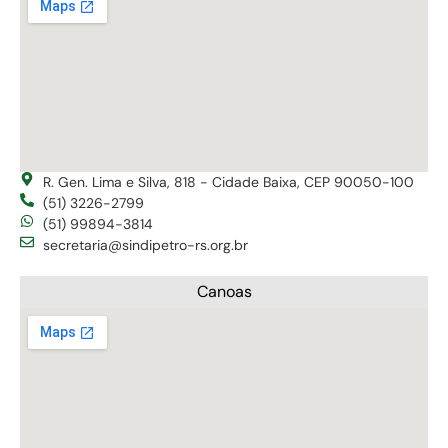
R. Gen. Lima e Silva, 818 - Cidade Baixa, CEP 90050-100
(51) 3226-2799
(51) 99894-3814
secretaria@sindipetro-rs.org.br
Canoas