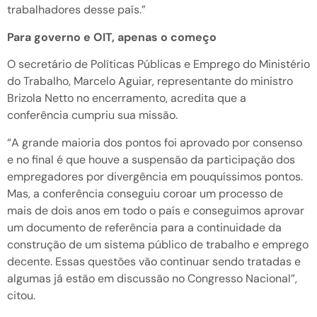
trabalhadores desse país.”
Para governo e OIT, apenas o começo
O secretário de Políticas Públicas e Emprego do Ministério
do Trabalho, Marcelo Aguiar, representante do ministro
Brizola Netto no encerramento, acredita que a
conferência cumpriu sua missão.
“A grande maioria dos pontos foi aprovado por consenso
e no final é que houve a suspensão da participação dos
empregadores por divergência em pouquíssimos pontos.
Mas, a conferência conseguiu coroar um processo de
mais de dois anos em todo o país e conseguimos aprovar
um documento de referência para a continuidade da
construção de um sistema público de trabalho e emprego
decente. Essas questões vão continuar sendo tratadas e
algumas já estão em discussão no Congresso Nacional”,
citou.