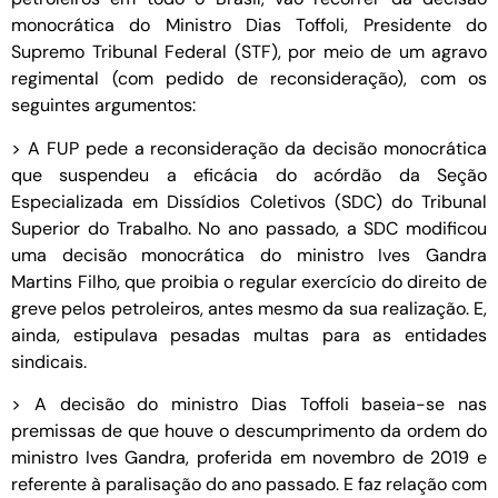
monocrática do Ministro Dias Toffoli, Presidente do
Supremo Tribunal Federal (STF), por meio de um agravo
regimental (com pedido de reconsideração), com os
seguintes argumentos:
> A FUP pede a reconsideração da decisão monocrática
que suspendeu a eficácia do acórdão da Seção
Especializada em Dissídios Coletivos (SDC) do Tribunal
Superior do Trabalho. No ano passado, a SDC modificou
uma decisão monocrática do ministro Ives Gandra
Martins Filho, que proibia o regular exercício do direito de
greve pelos petroleiros, antes mesmo da sua realização. E,
ainda, estipulava pesadas multas para as entidades
sindicais.
> A decisão do ministro Dias Toffoli baseia-se nas
premissas de que houve o descumprimento da ordem do
ministro Ives Gandra, proferida em novembro de 2019 e
referente à paralisação do ano passado. E faz relação com