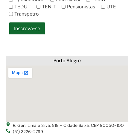
TEDUT
TENIT
Pensionistas
UTE
Transpetro
Inscreva-se
Porto Alegre
R. Gen. Lima e Silva, 818 - Cidade Baixa, CEP 90050-100
(51) 3226-2799