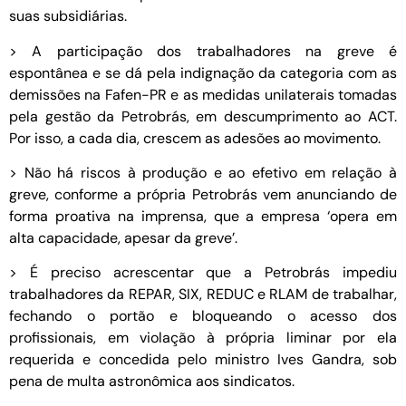
suas subsidiárias.
> A participação dos trabalhadores na greve é
espontânea e se dá pela indignação da categoria com as
demissões na Fafen-PR e as medidas unilaterais tomadas
pela gestão da Petrobrás, em descumprimento ao ACT.
Por isso, a cada dia, crescem as adesões ao movimento.
> Não há riscos à produção e ao efetivo em relação à
greve, conforme a própria Petrobrás vem anunciando de
forma proativa na imprensa, que a empresa ‘opera em
alta capacidade, apesar da greve’.
> É preciso acrescentar que a Petrobrás impediu
trabalhadores da REPAR, SIX, REDUC e RLAM de trabalhar,
fechando o portão e bloqueando o acesso dos
profissionais, em violação à própria liminar por ela
requerida e concedida pelo ministro Ives Gandra, sob
pena de multa astronômica aos sindicatos.