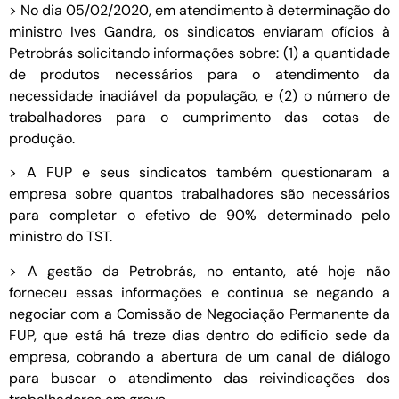
> No dia 05/02/2020, em atendimento à determinação do
ministro Ives Gandra, os sindicatos enviaram ofícios à
Petrobrás solicitando informações sobre: (1) a quantidade
de produtos necessários para o atendimento da
necessidade inadiável da população, e (2) o número de
trabalhadores para o cumprimento das cotas de
produção.
> A FUP e seus sindicatos também questionaram a
empresa sobre quantos trabalhadores são necessários
para completar o efetivo de 90% determinado pelo
ministro do TST.
> A gestão da Petrobrás, no entanto, até hoje não
forneceu essas informações e continua se negando a
negociar com a Comissão de Negociação Permanente da
FUP, que está há treze dias dentro do edifício sede da
empresa, cobrando a abertura de um canal de diálogo
para buscar o atendimento das reivindicações dos