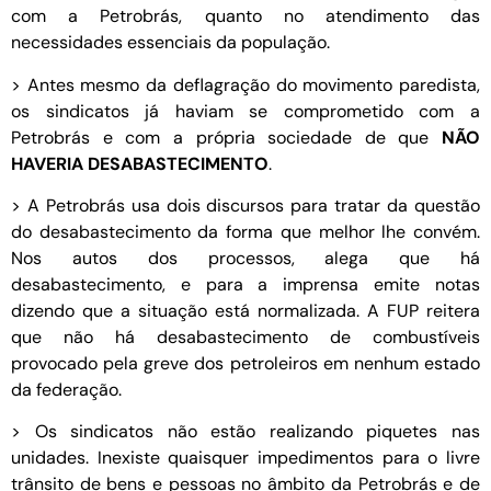
com a Petrobrás, quanto no atendimento das
necessidades essenciais da população.
> Antes mesmo da deflagração do movimento paredista,
os sindicatos já haviam se comprometido com a
Petrobrás e com a própria sociedade de que
NÃO
HAVERIA DESABASTECIMENTO
.
> A Petrobrás usa dois discursos para tratar da questão
do desabastecimento da forma que melhor lhe convém.
Nos autos dos processos, alega que há
desabastecimento, e para a imprensa emite notas
dizendo que a situação está normalizada. A FUP reitera
que não há desabastecimento de combustíveis
provocado pela greve dos petroleiros em nenhum estado
da federação.
> Os sindicatos não estão realizando piquetes nas
unidades. Inexiste quaisquer impedimentos para o livre
trânsito de bens e pessoas no âmbito da Petrobrás e de