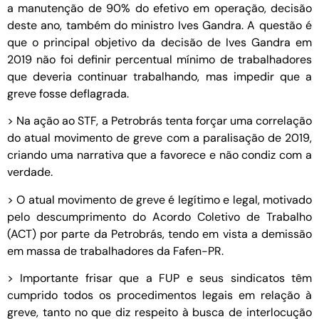
a manutenção de 90% do efetivo em operação, decisão
deste ano, também do ministro Ives Gandra. A questão é
que o principal objetivo da decisão de Ives Gandra em
2019 não foi definir percentual mínimo de trabalhadores
que deveria continuar trabalhando, mas impedir que a
greve fosse deflagrada.
> Na ação ao STF, a Petrobrás tenta forçar uma correlação
do atual movimento de greve com a paralisação de 2019,
criando uma narrativa que a favorece e não condiz com a
verdade.
> O atual movimento de greve é legítimo e legal, motivado
pelo descumprimento do Acordo Coletivo de Trabalho
(ACT) por parte da Petrobrás, tendo em vista a demissão
em massa de trabalhadores da Fafen-PR.
> Importante frisar que a FUP e seus sindicatos têm
cumprido todos os procedimentos legais em relação à
greve, tanto no que diz respeito à busca de interlocução