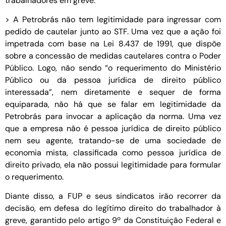
trabalhadores em greve.
> A Petrobrás não tem legitimidade para ingressar com
pedido de cautelar junto ao STF. Uma vez que a ação foi
impetrada com base na Lei 8.437 de 1991, que dispõe
sobre a concessão de medidas cautelares contra o Poder
Público. Logo, não sendo “o requerimento do Ministério
Público ou da pessoa jurídica de direito público
interessada”, nem diretamente e sequer de forma
equiparada, não há que se falar em legitimidade da
Petrobrás para invocar a aplicação da norma. Uma vez
que a empresa não é pessoa jurídica de direito público
nem seu agente, tratando-se de uma sociedade de
economia mista, classificada como pessoa jurídica de
direito privado, ela não possui legitimidade para formular
o requerimento.
Diante disso, a FUP e seus sindicatos irão recorrer da
decisão, em defesa do legítimo direito do trabalhador à
greve, garantido pelo artigo 9º da Constituição Federal e