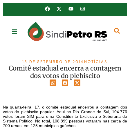
18 DE SETEMBRO DE 2014
NOTÍCIAS
Comitê estadual encerra a contagem
dos votos do plebiscito
Na quarta-feira, 17, o comitê estadual encerrou a contagem dos
votos do plebiscito popular. Aqui no Rio Grande do Sul, 104.776
votos foram SIM para uma Constituinte Exclusiva e Soberana do
Sistema Político. No total, 108.899 pessoas votaram nas cerca de
700 urnas, em 125 municípios gaúchos.