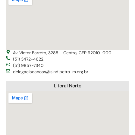
Av. Victor Barreto, 3288 - Centro, CEP 92010-000
(51) 3472-4622
(51) 9857-7340
delegaciacanoas@sindipetro-rs.org.br
Litoral Norte