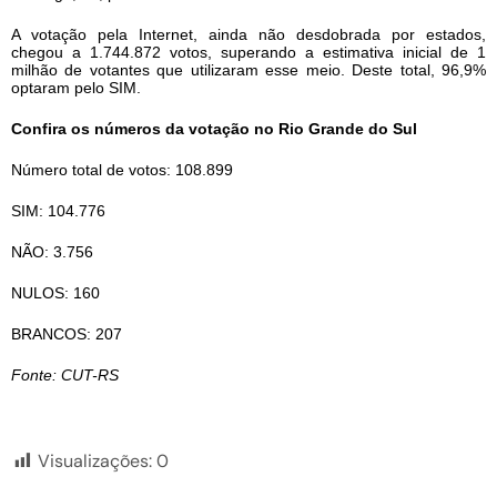
A votação pela Internet, ainda não desdobrada por estados,
chegou a 1.744.872 votos, superando a estimativa inicial de 1
milhão de votantes que utilizaram esse meio. Deste total, 96,9%
optaram pelo SIM.
Confira os números da votação no Rio Grande do Sul
Número total de votos: 108.899
SIM: 104.776
NÃO: 3.756
NULOS: 160
BRANCOS: 207
Fonte: CUT-RS
Visualizações:
0