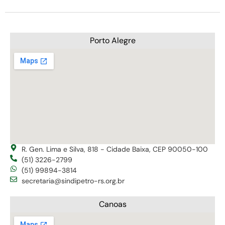
Porto Alegre
R. Gen. Lima e Silva, 818 - Cidade Baixa, CEP 90050-100
(51) 3226-2799
(51) 99894-3814
secretaria@sindipetro-rs.org.br
Canoas