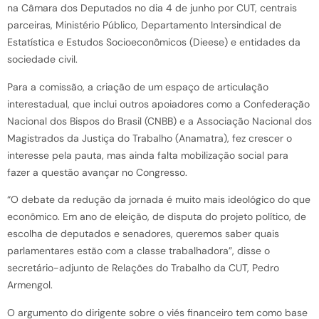
na Câmara dos Deputados no dia 4 de junho por CUT, centrais
parceiras, Ministério Público, Departamento Intersindical de
Estatística e Estudos Socioeconômicos (Dieese) e entidades da
sociedade civil.
Para a comissão, a criação de um espaço de articulação
interestadual, que inclui outros apoiadores como a Confederação
Nacional dos Bispos do Brasil (CNBB) e a Associação Nacional dos
Magistrados da Justiça do Trabalho (Anamatra), fez crescer o
interesse pela pauta, mas ainda falta mobilização social para
fazer a questão avançar no Congresso.
“O debate da redução da jornada é muito mais ideológico do que
econômico. Em ano de eleição, de disputa do projeto político, de
escolha de deputados e senadores, queremos saber quais
parlamentares estão com a classe trabalhadora”, disse o
secretário-adjunto de Relações do Trabalho da CUT, Pedro
Armengol.
O argumento do dirigente sobre o viés financeiro tem como base