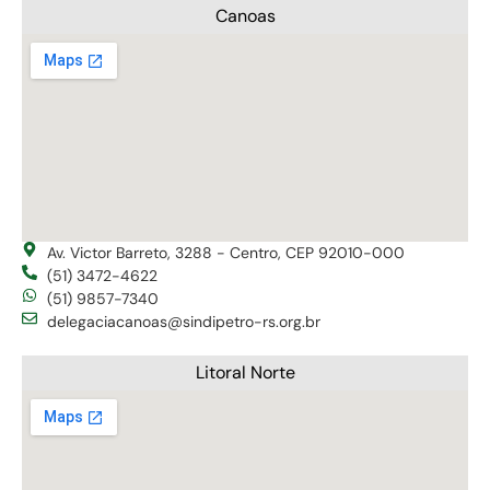
Canoas
Av. Victor Barreto, 3288 - Centro, CEP 92010-000
(51) 3472-4622
(51) 9857-7340
delegaciacanoas@sindipetro-rs.org.br
Litoral Norte