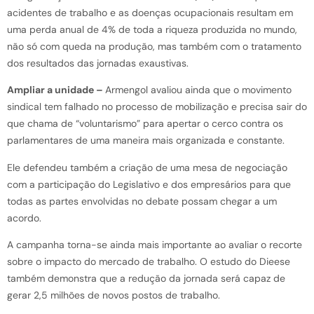
acidentes de trabalho e as doenças ocupacionais resultam em
uma perda anual de 4% de toda a riqueza produzida no mundo,
não só com queda na produção, mas também com o tratamento
dos resultados das jornadas exaustivas.
Ampliar a unidade –
Armengol avaliou ainda que o movimento
sindical tem falhado no processo de mobilização e precisa sair do
que chama de “voluntarismo” para apertar o cerco contra os
parlamentares de uma maneira mais organizada e constante.
Ele defendeu também a criação de uma mesa de negociação
com a participação do Legislativo e dos empresários para que
todas as partes envolvidas no debate possam chegar a um
acordo.
A campanha torna-se ainda mais importante ao avaliar o recorte
sobre o impacto do mercado de trabalho. O estudo do Dieese
também demonstra que a redução da jornada será capaz de
gerar 2,5 milhões de novos postos de trabalho.