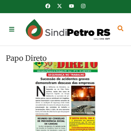
Papo Direto