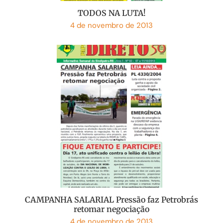
TODOS NA LUTA!
4 de novembro de 2013
CAMPANHA SALARIAL Pressão faz Petrobrás
retomar negociação
4 de novembro de 2013