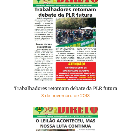
Trabalhadores retomam debate da PLR futura
8 de novembro de 2013