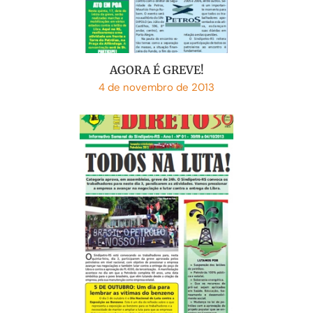
AGORA É GREVE!
4 de novembro de 2013