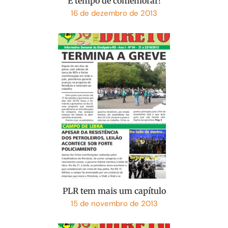
É tempo de comemorar!
16 de dezembro de 2013
PLR tem mais um capítulo
15 de novembro de 2013