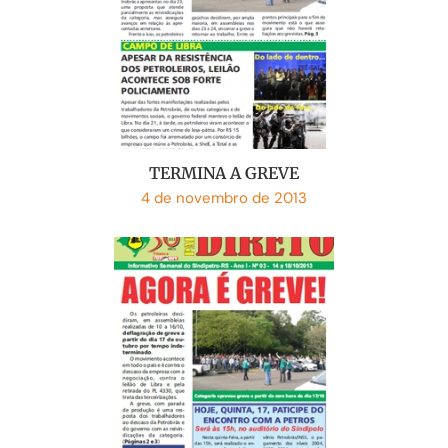
TERMINA A GREVE
4 de novembro de 2013