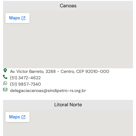
Canoas
Av. Victor Barreto, 3288 - Centro, CEP 92010-000
(51) 3472-4622
(51) 9857-7340
delegaciacanoas@sindipetro-rs.org.br
Litoral Norte