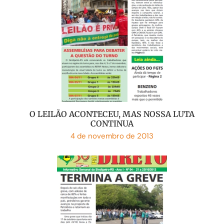
O LEILÃO ACONTECEU, MAS NOSSA LUTA
CONTINUA
4 de novembro de 2013