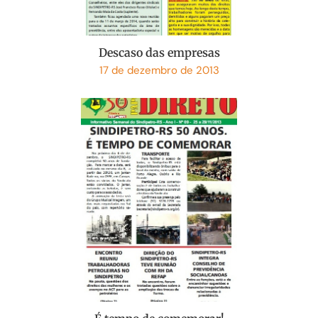
Descaso das empresas
17 de dezembro de 2013