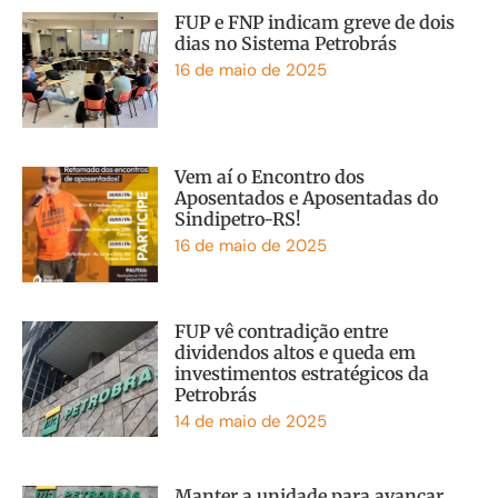
FUP e FNP indicam greve de dois
dias no Sistema Petrobrás
16 de maio de 2025
Vem aí o Encontro dos
Aposentados e Aposentadas do
Sindipetro-RS!
16 de maio de 2025
FUP vê contradição entre
dividendos altos e queda em
investimentos estratégicos da
Petrobrás
14 de maio de 2025
Manter a unidade para avançar