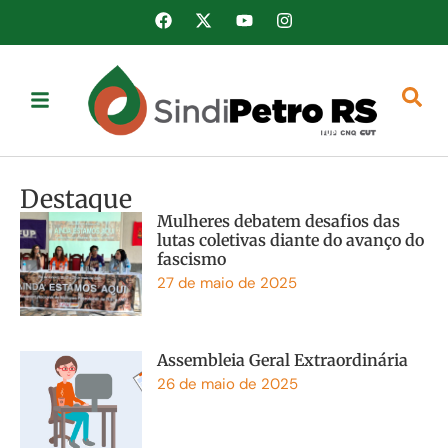
Destaque
Mulheres debatem desafios das
lutas coletivas diante do avanço do
fascismo
27 de maio de 2025
Assembleia Geral Extraordinária
26 de maio de 2025