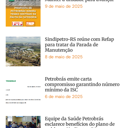
9 de maio de 2025
Sindipetro-RS reúne com Refap
para tratar da Parada de
Manutenção
8 de maio de 2025
Petrobrás emite carta
compromisso garantindo número
mínimo da ISC
6 de maio de 2025
Equipe da Saúde Petrobrás
esclarece benefícios do plano de