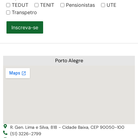
TEDUT
TENIT
Pensionistas
UTE
Transpetro
Inscreva-se
Porto Alegre
R. Gen. Lima e Silva, 818 - Cidade Baixa, CEP 90050-100
(51) 3226-2799