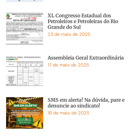
XL Congresso Estadual dos
Petroleiros e Petroleiras do Rio
Grande do Sul
23 de maio de 2025
Assembleia Geral Extraordinária
17 de maio de 2025
SMS em alerta! Na dúvida, pare e
denuncie ao sindicato!
16 de maio de 2025