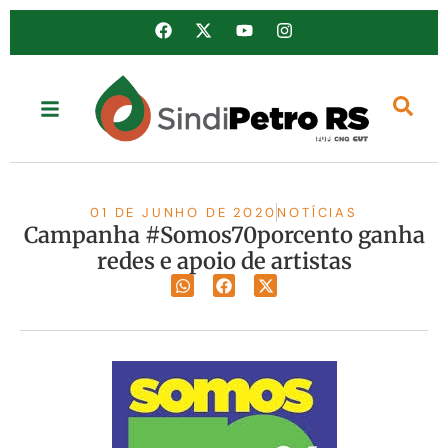
01 DE JUNHO DE 2020
NOTÍCIAS
Campanha #Somos70porcento ganha
redes e apoio de artistas