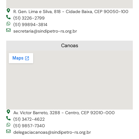
R. Gen. Lima e Silva, 818 - Cidade Baixa, CEP 90050-100
(51) 3226-2799
(51) 99894-3814
secretaria@sindipetro-rs.org.br
Canoas
Av. Victor Barreto, 3288 - Centro, CEP 92010-000
(51) 3472-4622
(51) 9857-7340
delegaciacanoas@sindipetro-rs.org.br