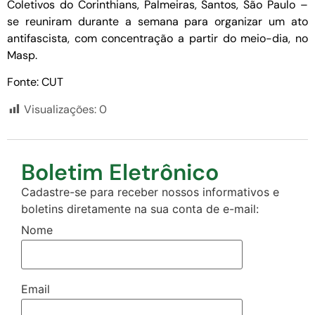
Coletivos do Corinthians, Palmeiras, Santos, São Paulo –
se reuniram durante a semana para organizar um ato
antifascista, com concentração a partir do meio-dia, no
Masp.
Fonte: CUT
Visualizações:
0
Boletim Eletrônico
Cadastre-se para receber nossos informativos e
boletins diretamente na sua conta de e-mail:
Nome
Email