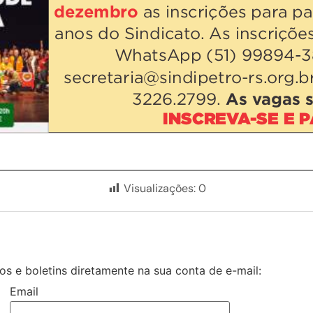
Visualizações:
0
s e boletins diretamente na sua conta de e-mail:
Email