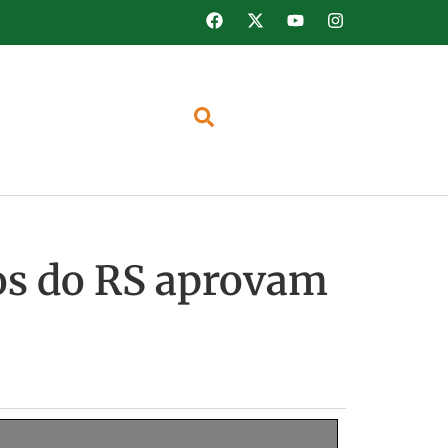
ros do RS aprovam