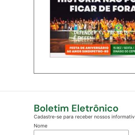
Boletim Eletrônico
Cadastre-se para receber nossos informativo
Nome